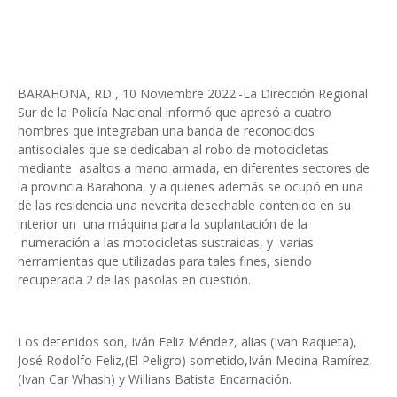
BARAHONA, RD , 10 Noviembre 2022.-La Dirección Regional
Sur de la Policía Nacional informó que apresó a cuatro
hombres que integraban una banda de reconocidos
antisociales que se dedicaban al robo de motocicletas
mediante asaltos a mano armada, en diferentes sectores de
la provincia Barahona, y a quienes además se ocupó en una
de las residencia una neverita desechable contenido en su
interior un una máquina para la suplantación de la
numeración a las motocicletas sustraidas, y varias
herramientas que utilizadas para tales fines, siendo
recuperada 2 de las pasolas en cuestión.
Los detenidos son, Iván Feliz Méndez, alias (Ivan Raqueta),
José Rodolfo Feliz,(El Peligro) sometido,Iván Medina Ramírez,
(Ivan Car Whash) y Willians Batista Encarnación.