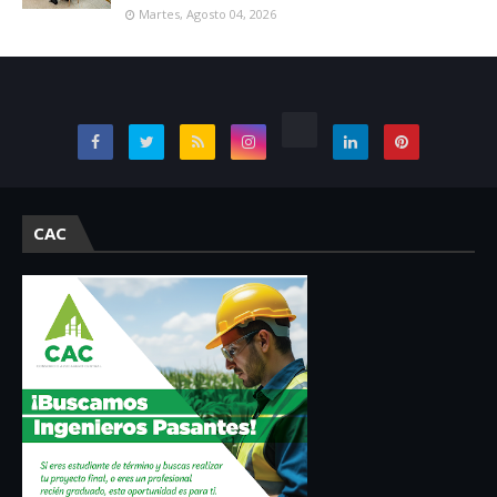
Martes, Agosto 04, 2026
CAC