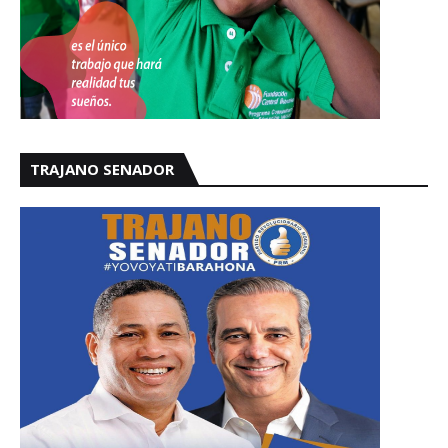
TRAJANO SENADOR