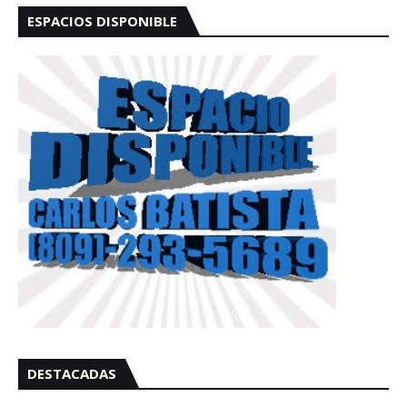
ESPACIOS DISPONIBLE
DESTACADAS