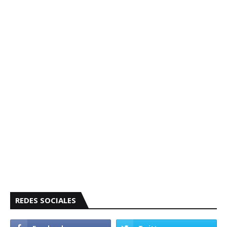
REDES SOCIALES