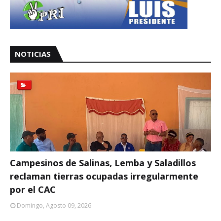
NOTICIAS
Campesinos de Salinas, Lemba y Saladillos
reclaman tierras ocupadas irregularmente
por el CAC
Domingo, Agosto 09, 2026