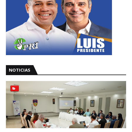
NOTICIAS