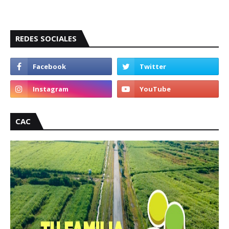
REDES SOCIALES
CAC