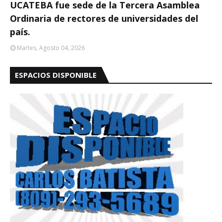
UCATEBA fue sede de la Tercera Asamblea
Ordinaria de rectores de universidades del
país.
Martes, Agosto 04, 2026
ESPACIOS DISPONIBLE