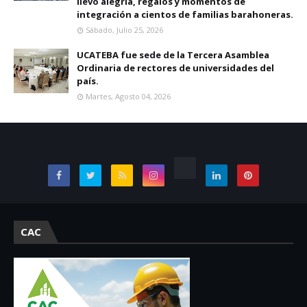
llevó alegría, regalos y momentos de
integración a cientos de familias barahoneras.
Sábado, Julio 25, 2026
UCATEBA fue sede de la Tercera Asamblea
Ordinaria de rectores de universidades del
país.
Martes, Agosto 04, 2026
CAC