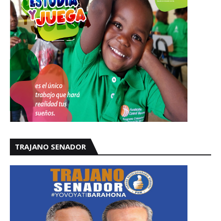
TRAJANO SENADOR