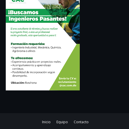
Inicio
Equipo
Contacto