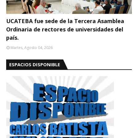
UCATEBA fue sede de la Tercera Asamblea
Ordinaria de rectores de universidades del
país.
Martes, Agosto 04, 2026
ESPACIOS DISPONIBLE