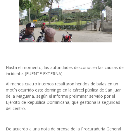
Hasta el momento, las autoridades desconocen las causas del
incidente. (FUENTE EXTERNA)
Al menos cuatro internos resultaron heridos de balas en un
motín ocurrido este domingo en la cárcel pública de San Juan
de la Maguana, según el informe preliminar servido por el
Ejército de República Dominicana, que gestiona la seguridad
del centro.
De acuerdo a una nota de prensa de la Procuraduría General