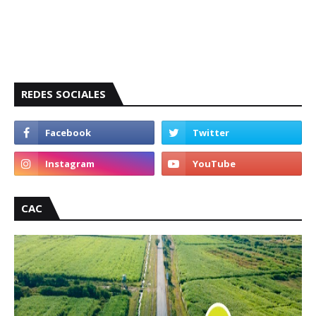
REDES SOCIALES
CAC