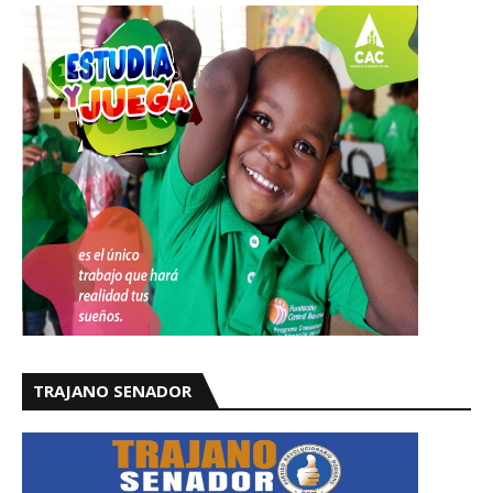
TRAJANO SENADOR