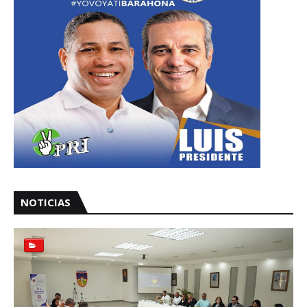
NOTICIAS