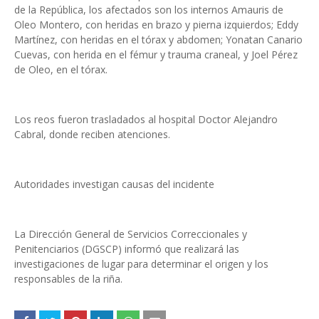
de la República, los afectados son los internos Amauris de
Oleo Montero, con heridas en brazo y pierna izquierdos; Eddy
Martínez, con heridas en el tórax y abdomen; Yonatan Canario
Cuevas, con herida en el fémur y trauma craneal, y Joel Pérez
de Oleo, en el tórax.
Los reos fueron trasladados al hospital Doctor Alejandro
Cabral, donde reciben atenciones.
Autoridades investigan causas del incidente
La Dirección General de Servicios Correccionales y
Penitenciarios (DGSCP) informó que realizará las
investigaciones de lugar para determinar el origen y los
responsables de la riña.