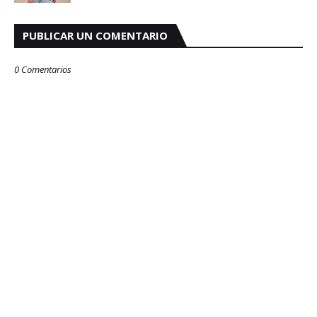
PUBLICAR UN COMENTARIO
0 Comentarios