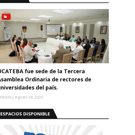
UCATEBA fue sede de la Tercera
Asamblea Ordinaria de rectores de
niversidades del país.
Martes, Agosto 04, 2026
ESPACIOS DISPONIBLE