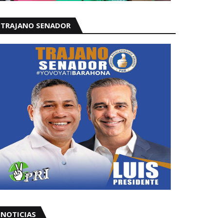
TRAJANO SENADOR
NOTICIAS