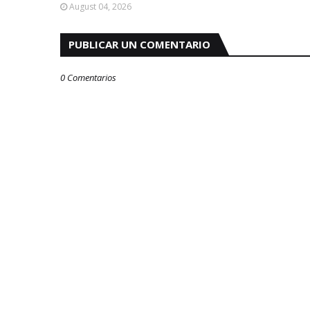
August 04, 2026
PUBLICAR UN COMENTARIO
0 Comentarios