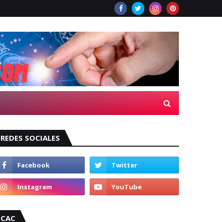
REDES SOCIALES
CAC