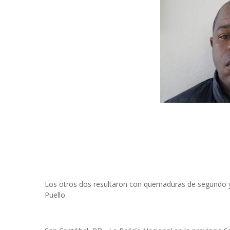
Los otros dos resultaron con quemaduras de segundo y
Puello