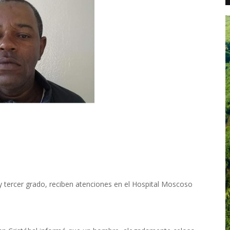
 tercer grado, reciben atenciones en el Hospital Moscoso