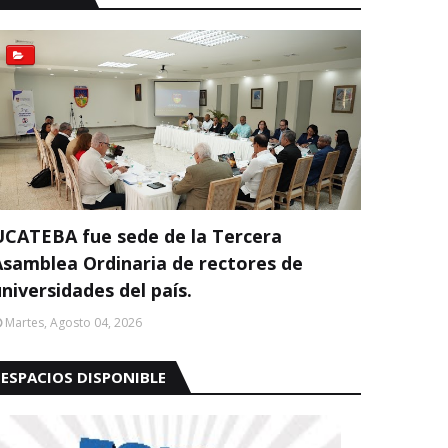
UCATEBA fue sede de la Tercera
Asamblea Ordinaria de rectores de
niversidades del país.
Martes, Agosto 04, 2026
ESPACIOS DISPONIBLE