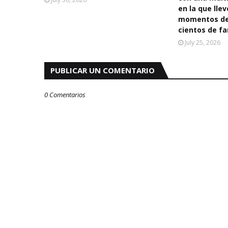
en la que llev
momentos de 
cientos de fa
July 25, 2026
PUBLICAR UN COMENTARIO
0 Comentarios