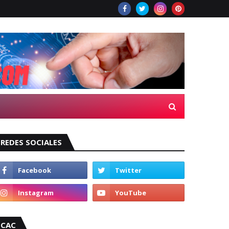
REDES SOCIALES
CAC