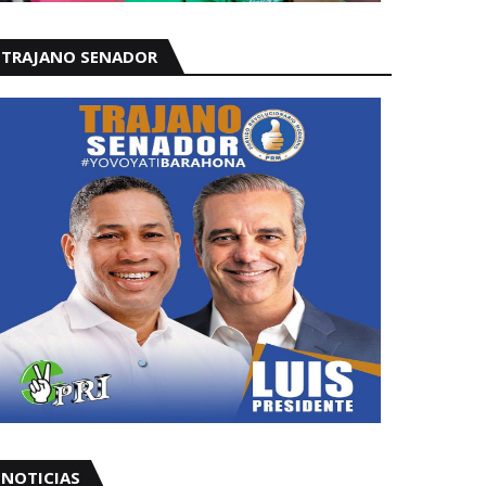
TRAJANO SENADOR
NOTICIAS