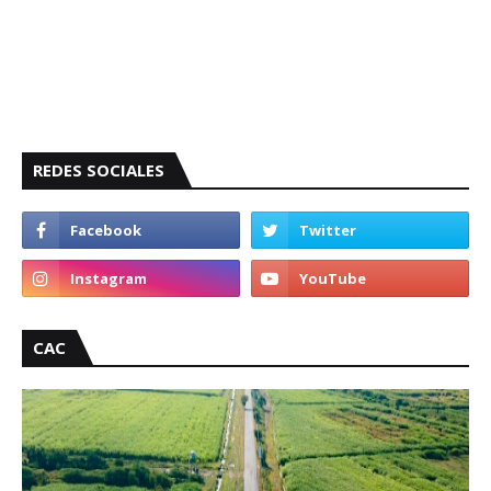
REDES SOCIALES
CAC