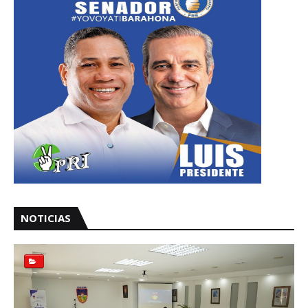
NOTICIAS