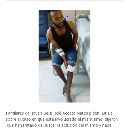
Familares del joven Beisi José Acosta Natos piden jutisia
sobre el caso en que está involucrado el mismísimo, dijeron
que han tratado de buscar la solución del mismo y nada