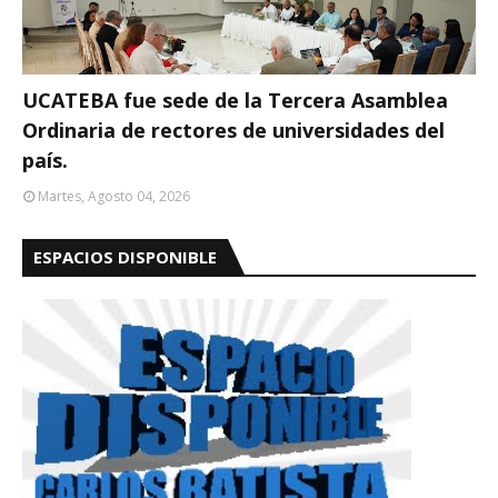
UCATEBA fue sede de la Tercera Asamblea
Ordinaria de rectores de universidades del
país.
Martes, Agosto 04, 2026
ESPACIOS DISPONIBLE