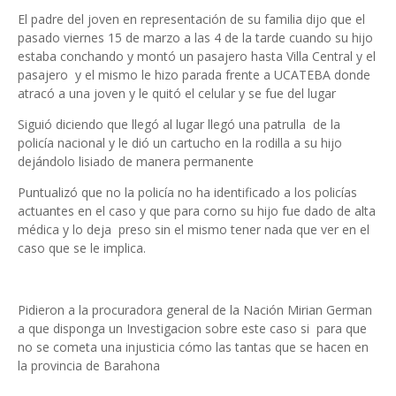
El padre del joven en representación de su familia dijo que el
pasado viernes 15 de marzo a las 4 de la tarde cuando su hijo
estaba conchando y montó un pasajero hasta Villa Central y el
pasajero y el mismo le hizo parada frente a UCATEBA donde
atracó a una joven y le quitó el celular y se fue del lugar
Siguió diciendo que llegó al lugar llegó una patrulla de la
policía nacional y le dió un cartucho en la rodilla a su hijo
dejándolo lisiado de manera permanente
Puntualizó que no la policía no ha identificado a los policías
actuantes en el caso y que para corno su hijo fue dado de alta
médica y lo deja preso sin el mismo tener nada que ver en el
caso que se le implica.
Pidieron a la procuradora general de la Nación Mirian German
a que disponga un Investigacion sobre este caso si para que
no se cometa una injusticia cómo las tantas que se hacen en
la provincia de Barahona