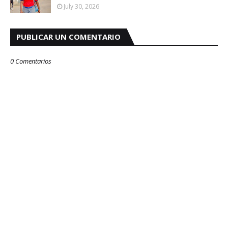
July 30, 2026
PUBLICAR UN COMENTARIO
0 Comentarios