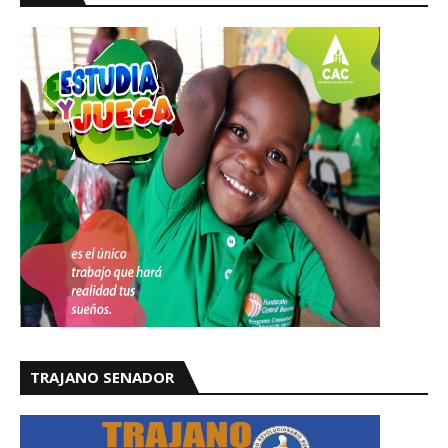
TRAJANO SENADOR