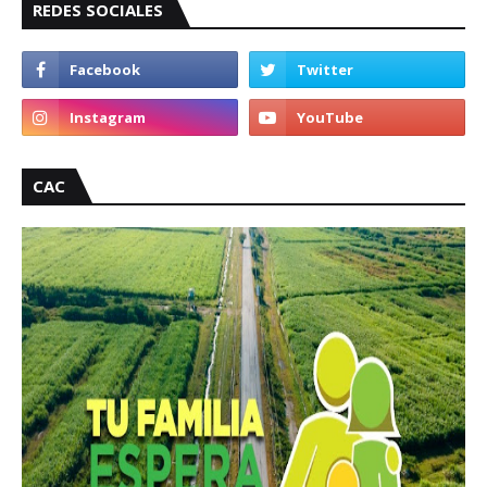
REDES SOCIALES
CAC