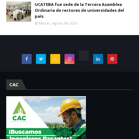
UCATEBA fue sede de la Tercera Asamblea
Ordinaria de rectores de universidades del
país.
Martes, Agosto 04, 2026
CAC