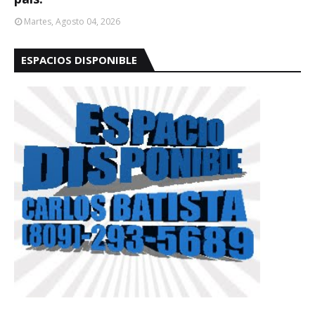
Martes, Agosto 04, 2026
ESPACIOS DISPONIBLE