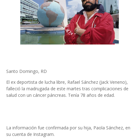
Santo Domingo, RD
El ex deportista de lucha libre, Rafael Sánchez (Jack Veneno),
falleció la madrugada de este martes tras complicaciones de
salud con un cáncer páncreas. Tenía 78 años de edad.
La información fue confirmada por su hija, Paola Sánchez, en
su cuenta de Instagram.