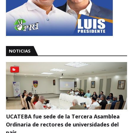
NOTICIAS
UCATEBA fue sede de la Tercera Asamblea
Ordinaria de rectores de universidades del
país.