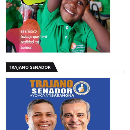
TRAJANO SENADOR