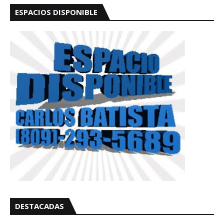
ESPACIOS DISPONIBLE
DESTACADAS