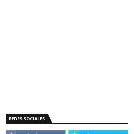
REDES SOCIALES