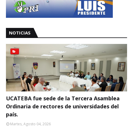
NOTICIAS
UCATEBA fue sede de la Tercera Asamblea
Ordinaria de rectores de universidades del
país.
Martes, Agosto 04, 2026