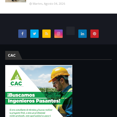
Martes, Agosto 04, 2026
CAC