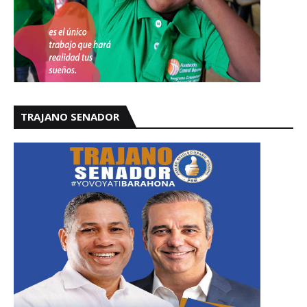
TRAJANO SENADOR