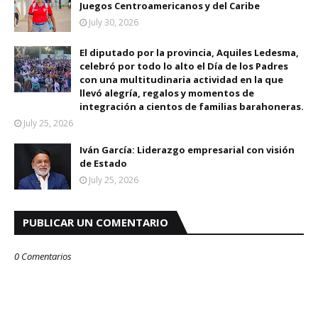
Juegos Centroamericanos y del Caribe
July 30, 2026
El diputado por la provincia, Aquiles Ledesma,
celebró por todo lo alto el Día de los Padres
con una multitudinaria actividad en la que
llevó alegría, regalos y momentos de
integración a cientos de familias barahoneras.
July 25, 2026
Iván García: Liderazgo empresarial con visión
de Estado
July 25, 2026
PUBLICAR UN COMENTARIO
0 Comentarios