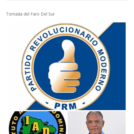
Tomada del Faro Del Sur