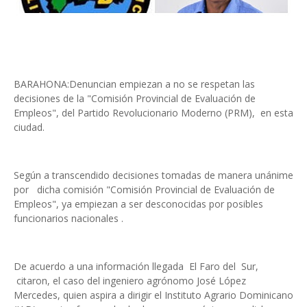
BARAHONA:Denuncian empiezan a no se respetan las
decisiones de la "Comisión Provincial de Evaluación de
Empleos", del Partido Revolucionario Moderno (PRM), en esta
ciudad.
Según a transcendido decisiones tomadas de manera unánime
por dicha comisión "Comisión Provincial de Evaluación de
Empleos", ya empiezan a ser desconocidas por posibles
funcionarios nacionales .
De acuerdo a una información llegada El Faro del Sur,
citaron, el caso del ingeniero agrónomo José López
Mercedes, quien aspira a dirigir el Instituto Agrario Dominicano