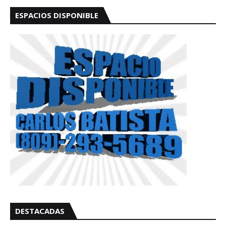
ESPACIOS DISPONIBLE
DESTACADAS