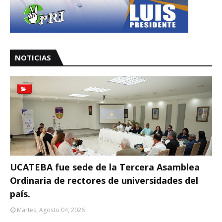
NOTICIAS
UCATEBA fue sede de la Tercera Asamblea
Ordinaria de rectores de universidades del
país.
Martes, Agosto 04, 2026