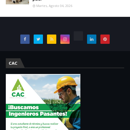
Martes, Agosto 04, 2026
CAC