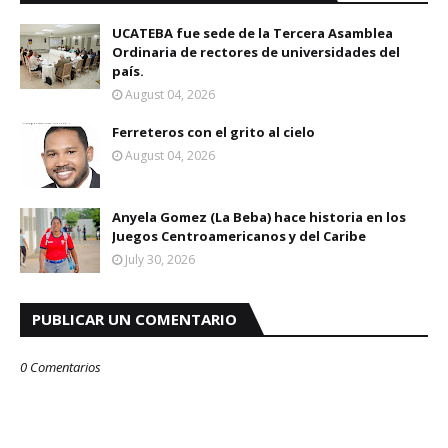
UCATEBA fue sede de la Tercera Asamblea
Ordinaria de rectores de universidades del
país.
August 04, 2026
Ferreteros con el grito al cielo
August 04, 2026
Anyela Gomez (La Beba) hace historia en los
Juegos Centroamericanos y del Caribe
July 30, 2026
PUBLICAR UN COMENTARIO
0 Comentarios