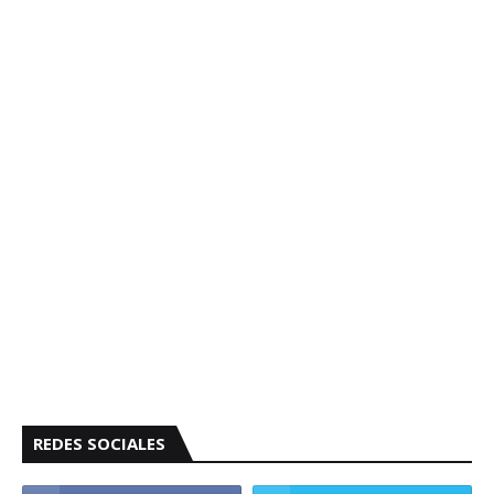
REDES SOCIALES