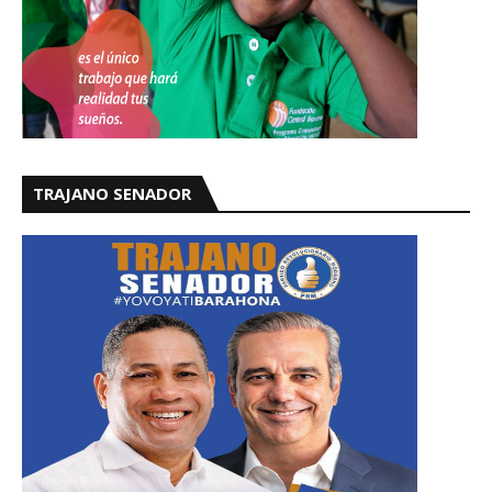
TRAJANO SENADOR