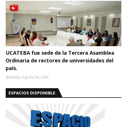
UCATEBA fue sede de la Tercera Asamblea
Ordinaria de rectores de universidades del
país.
Martes, Agosto 04, 2026
ESPACIOS DISPONIBLE