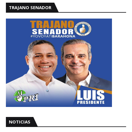
TRAJANO SENADOR
NOTICIAS