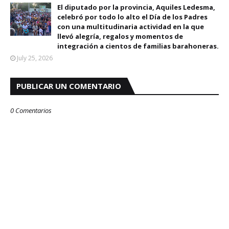
El diputado por la provincia, Aquiles Ledesma,
celebró por todo lo alto el Día de los Padres
con una multitudinaria actividad en la que
llevó alegría, regalos y momentos de
integración a cientos de familias barahoneras.
July 25, 2026
PUBLICAR UN COMENTARIO
0 Comentarios