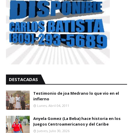
DESTACADAS
Testimonio de joa Medrano lo que vio en el
infierno
Lunes, Abril 04, 2011
Anyela Gomez (La Beba) hace historia en los
Juegos Centroamericanos y del Caribe
Jueves, Julio 30, 2026