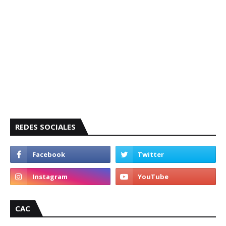
REDES SOCIALES
CAC