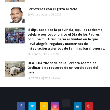
Ferreteros con el grito al cielo
Martes, Agosto 04, 2026
El diputado por la provincia, Aquiles Ledesma,
celebró por todo lo alto el Día de los Padres
con una multitudinaria actividad en la que
llevó alegría, regalos y momentos de
integración a cientos de familias barahoneras.
Sábado, Julio 25, 2026
UCATEBA fue sede de la Tercera Asamblea
Ordinaria de rectores de universidades del
país.
Martes, Agosto 04, 2026