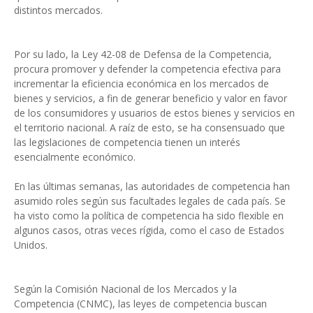
distintos mercados.
Por su lado, la Ley 42-08 de Defensa de la Competencia,
procura promover y defender la competencia efectiva para
incrementar la eficiencia económica en los mercados de
bienes y servicios, a fin de generar beneficio y valor en favor
de los consumidores y usuarios de estos bienes y servicios en
el territorio nacional. A raíz de esto, se ha consensuado que
las legislaciones de competencia tienen un interés
esencialmente económico.
En las últimas semanas, las autoridades de competencia han
asumido roles según sus facultades legales de cada país. Se
ha visto como la política de competencia ha sido flexible en
algunos casos, otras veces rígida, como el caso de Estados
Unidos.
Según la Comisión Nacional de los Mercados y la
Competencia (CNMC), las leyes de competencia buscan