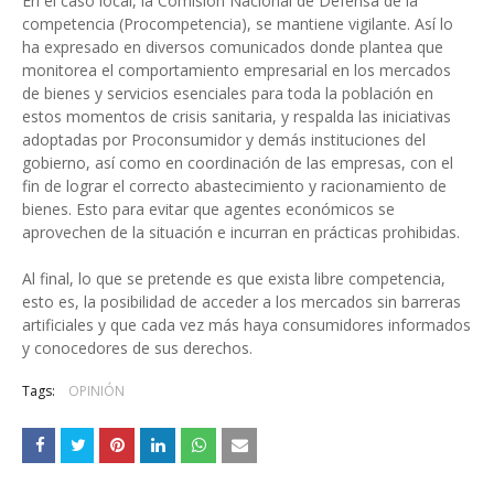
En el caso local, la Comisión Nacional de Defensa de la
competencia (Procompetencia), se mantiene vigilante. Así lo
ha expresado en diversos comunicados donde plantea que
monitorea el comportamiento empresarial en los mercados
de bienes y servicios esenciales para toda la población en
estos momentos de crisis sanitaria, y respalda las iniciativas
adoptadas por Proconsumidor y demás instituciones del
gobierno, así como en coordinación de las empresas, con el
fin de lograr el correcto abastecimiento y racionamiento de
bienes. Esto para evitar que agentes económicos se
aprovechen de la situación e incurran en prácticas prohibidas.
Al final, lo que se pretende es que exista libre competencia,
esto es, la posibilidad de acceder a los mercados sin barreras
artificiales y que cada vez más haya consumidores informados
y conocedores de sus derechos.
Tags:
OPINIÓN