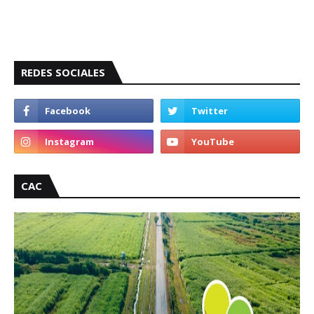
REDES SOCIALES
CAC