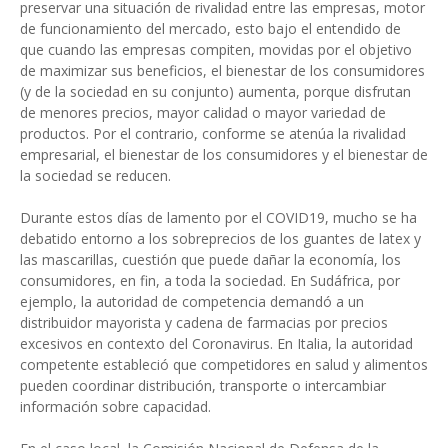
preservar una situación de rivalidad entre las empresas, motor
de funcionamiento del mercado, esto bajo el entendido de
que cuando las empresas compiten, movidas por el objetivo
de maximizar sus beneficios, el bienestar de los consumidores
(y de la sociedad en su conjunto) aumenta, porque disfrutan
de menores precios, mayor calidad o mayor variedad de
productos. Por el contrario, conforme se atenúa la rivalidad
empresarial, el bienestar de los consumidores y el bienestar de
la sociedad se reducen.
Durante estos días de lamento por el COVID19, mucho se ha
debatido entorno a los sobreprecios de los guantes de latex y
las mascarillas, cuestión que puede dañar la economía, los
consumidores, en fin, a toda la sociedad. En Sudáfrica, por
ejemplo, la autoridad de competencia demandó a un
distribuidor mayorista y cadena de farmacias por precios
excesivos en contexto del Coronavirus. En Italia, la autoridad
competente estableció que competidores en salud y alimentos
pueden coordinar distribución, transporte o intercambiar
información sobre capacidad.