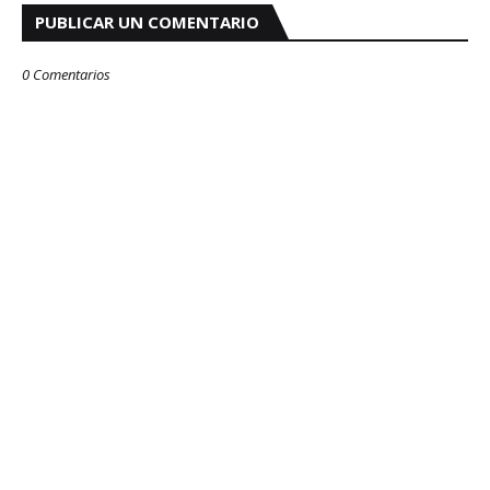
PUBLICAR UN COMENTARIO
0 Comentarios