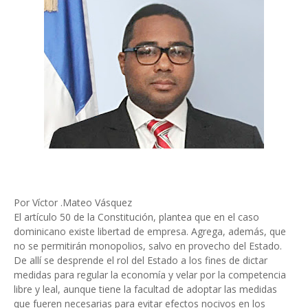
Por Víctor .Mateo Vásquez
El artículo 50 de la Constitución, plantea que en el caso
dominicano existe libertad de empresa. Agrega, además, que
no se permitirán monopolios, salvo en provecho del Estado.
De allí se desprende el rol del Estado a los fines de dictar
medidas para regular la economía y velar por la competencia
libre y leal, aunque tiene la facultad de adoptar las medidas
que fueren necesarias para evitar efectos nocivos en los