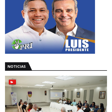
NOTICIAS