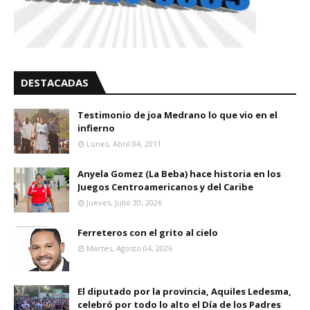
DESTACADAS
Testimonio de joa Medrano lo que vio en el
infierno
Lunes, Abril 04, 2011
Anyela Gomez (La Beba) hace historia en los
Juegos Centroamericanos y del Caribe
Jueves, Julio 30, 2026
Ferreteros con el grito al cielo
Martes, Agosto 04, 2026
El diputado por la provincia, Aquiles Ledesma,
celebró por todo lo alto el Día de los Padres