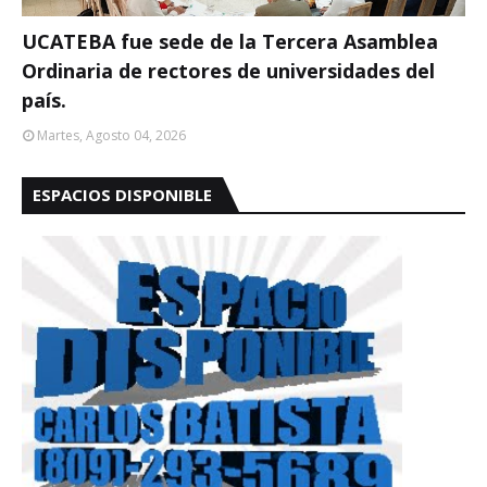
UCATEBA fue sede de la Tercera Asamblea
Ordinaria de rectores de universidades del
país.
Martes, Agosto 04, 2026
ESPACIOS DISPONIBLE