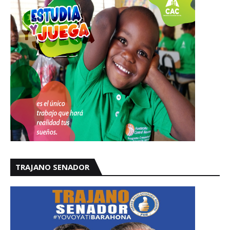
TRAJANO SENADOR