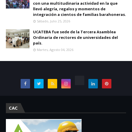
con una multitudinaria actividad en la que
llevó alegría, regalos y momentos de
integración a cientos de familias barahoneras.
Sábado, Julio 25, 2026
UCATEBA fue sede de la Tercera Asamblea
Ordinaria de rectores de universidades del
país.
Martes, Agosto 04, 2026
CAC