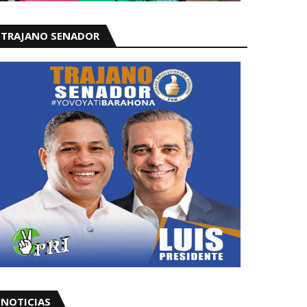
TRAJANO SENADOR
NOTICIAS