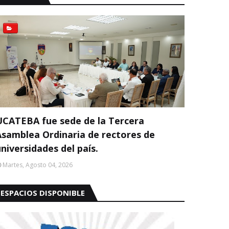
UCATEBA fue sede de la Tercera
Asamblea Ordinaria de rectores de
niversidades del país.
Martes, Agosto 04, 2026
ESPACIOS DISPONIBLE