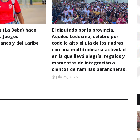
 (La Beba) hace
El diputado por la provincia,
os Juegos
Aquiles Ledesma, celebró por
anos y del Caribe
todo lo alto el Día de los Padres
con una multitudinaria actividad
en la que llevó alegría, regalos y
momentos de integración a
cientos de familias barahoneras.
July 25, 2026