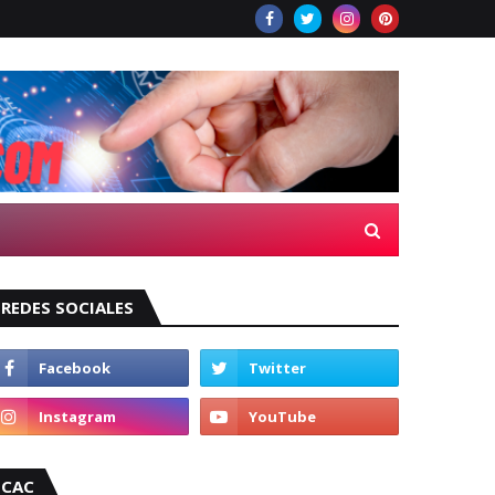
REDES SOCIALES
CAC