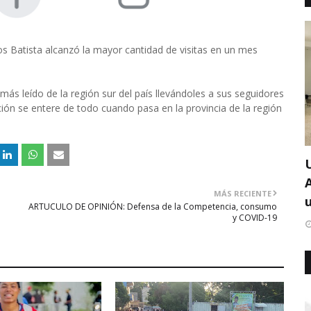
los Batista alcanzó la mayor cantidad de visitas en un mes
más leído de la región sur del país llevándoles a sus seguidores
ción se entere de todo cuando pasa en la provincia de la región
MÁS RECIENTE
u
ARTUCULO DE OPINIÓN: Defensa de la Competencia, consumo
y COVID-19