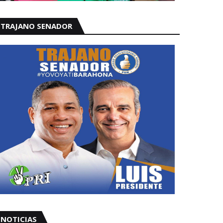
TRAJANO SENADOR
NOTICIAS