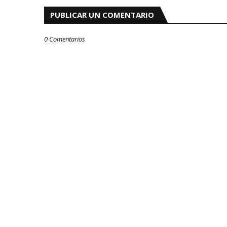
PUBLICAR UN COMENTARIO
0 Comentarios