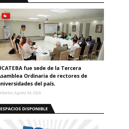
UCATEBA fue sede de la Tercera
Asamblea Ordinaria de rectores de
niversidades del país.
Martes, Agosto 04, 2026
ESPACIOS DISPONIBLE