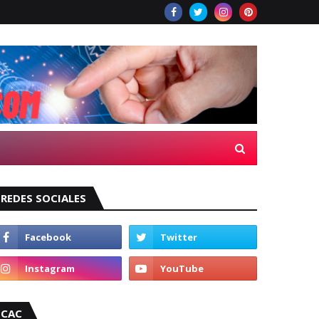
REDES SOCIALES
CAC