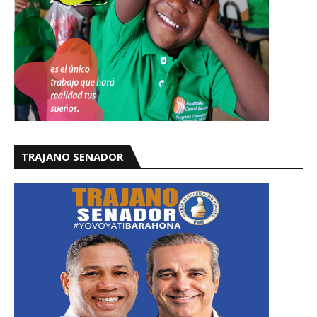
TRAJANO SENADOR