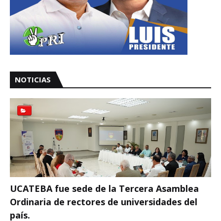
NOTICIAS
UCATEBA fue sede de la Tercera Asamblea
Ordinaria de rectores de universidades del
país.