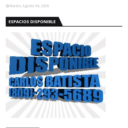
Martes, Agosto 04, 2026
ESPACIOS DISPONIBLE