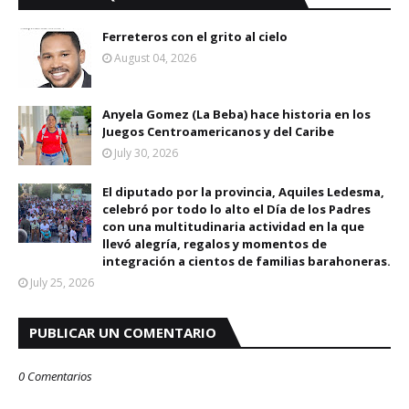
Ferreteros con el grito al cielo
August 04, 2026
Anyela Gomez (La Beba) hace historia en los
Juegos Centroamericanos y del Caribe
July 30, 2026
El diputado por la provincia, Aquiles Ledesma,
celebró por todo lo alto el Día de los Padres
con una multitudinaria actividad en la que
llevó alegría, regalos y momentos de
integración a cientos de familias barahoneras.
July 25, 2026
PUBLICAR UN COMENTARIO
0 Comentarios