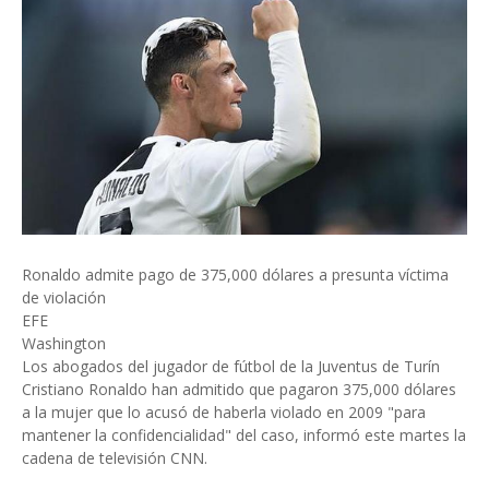
Ronaldo admite pago de 375,000 dólares a presunta víctima
de violación
EFE
Washington
Los abogados del jugador de fútbol de la Juventus de Turín
Cristiano Ronaldo han admitido que pagaron 375,000 dólares
a la mujer que lo acusó de haberla violado en 2009 "para
mantener la confidencialidad" del caso, informó este martes la
cadena de televisión CNN.