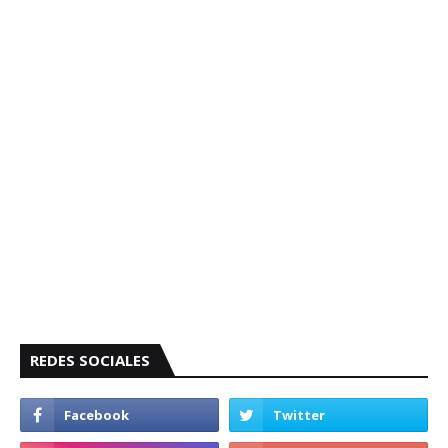
REDES SOCIALES