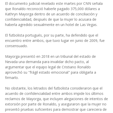
El documento judicial revelado este martes por CNN señala
que Ronaldo reconoció haberle pagado 375,000 dólares a
Kathryn Mayorga dentro de un acuerdo de conciliación y
confidencialidad, después de que la mujer lo acusara de
haberla agredido sexualmente en un hotel de Las Vegas.
El futbolista portugués, por su parte, ha defendido que el
encuentro entre ambos, que tuvo lugar en junio de 2009, fue
consensuado.
Mayorga presentó en 2018 en un tribunal del estado de
Nevada una demanda para invalidar dicho pacto, al
argumentar que el equipo legal de Cristiano Ronaldo
aprovechó su "frágil estado emocional" para obligarla a
firmarlo.
No obstante, los letrados del futbolista consideraron que el
acuerdo de confidencialidad entre ambos impide los últimos
reclamos de Mayorga, que incluyen alegaciones de intentos de
extorsión por parte de Ronaldo, y aseguraron que la mujer no
presentó pruebas suficientes para demostrar que careciera de