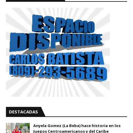
DESTACADAS
Anyela Gomez (La Beba) hace historia en los
Juegos Centroamericanos y del Caribe