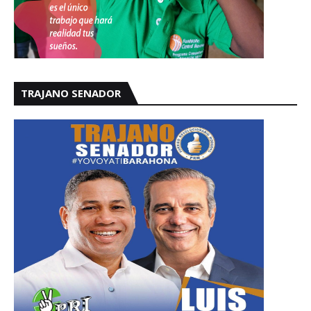
TRAJANO SENADOR