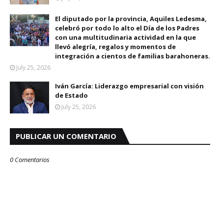
El diputado por la provincia, Aquiles Ledesma,
celebró por todo lo alto el Día de los Padres
con una multitudinaria actividad en la que
llevó alegría, regalos y momentos de
integración a cientos de familias barahoneras.
July 25, 2026
Iván García: Liderazgo empresarial con visión
de Estado
July 25, 2026
PUBLICAR UN COMENTARIO
0 Comentarios