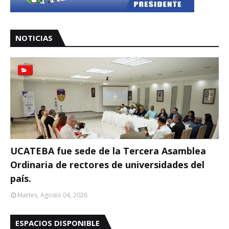
NOTICIAS
UCATEBA fue sede de la Tercera Asamblea
Ordinaria de rectores de universidades del
país.
Martes, Agosto 04, 2026
ESPACIOS DISPONIBLE