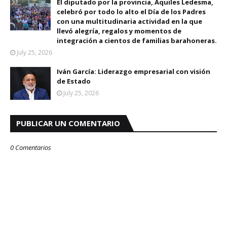
El diputado por la provincia, Aquiles Ledesma,
celebró por todo lo alto el Día de los Padres
con una multitudinaria actividad en la que
llevó alegría, regalos y momentos de
integración a cientos de familias barahoneras.
July 25, 2026
Iván García: Liderazgo empresarial con visión
de Estado
July 25, 2026
PUBLICAR UN COMENTARIO
0 Comentarios