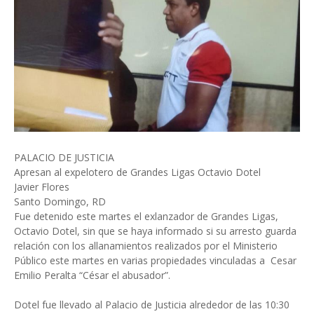
PALACIO DE JUSTICIA
Apresan al expelotero de Grandes Ligas Octavio Dotel
Javier Flores
Santo Domingo, RD
Fue detenido este martes el exlanzador de Grandes Ligas,
Octavio Dotel, sin que se haya informado si su arresto guarda
relación con los allanamientos realizados por el Ministerio
Público este martes en varias propiedades vinculadas a Cesar
Emilio Peralta “César el abusador”.
Dotel fue llevado al Palacio de Justicia alrededor de las 10:30