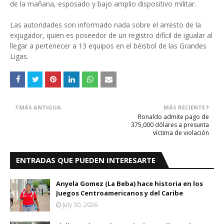
de la mañana, esposado y bajo amplio dispositivo militar.
Las autoridades son informado nada sobre el arresto de la
exjugador, quien es poseedor de un registro difícil de igualar al
llegar a pertenecer a 13 equipos en el béisbol de las Grandes
Ligas.
MÁS ANTIGUA
MÁS RECIENTE
Ronaldo admite pago de
375,000 dólares a presunta
víctima de violación
ENTRADAS QUE PUEDEN INTERESARTE
Anyela Gomez (La Beba) hace historia en los
Juegos Centroamericanos y del Caribe
July 30, 2026