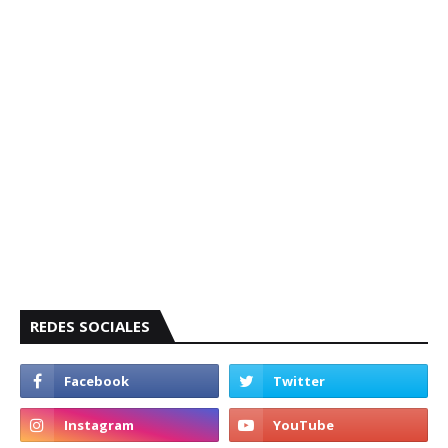
REDES SOCIALES