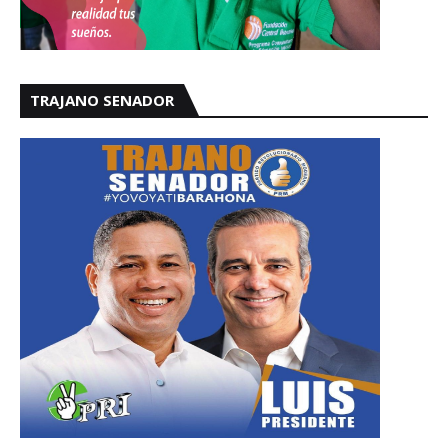
TRAJANO SENADOR