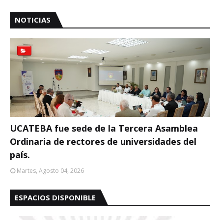
NOTICIAS
UCATEBA fue sede de la Tercera Asamblea
Ordinaria de rectores de universidades del
país.
Martes, Agosto 04, 2026
ESPACIOS DISPONIBLE