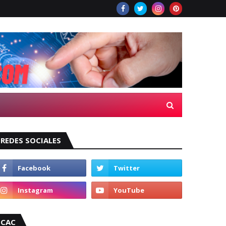
REDES SOCIALES
CAC