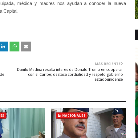
equipada, médica y madres nos ayudan a conocer la nueva
a Capital.
MÁS RECIENTE
Danilo Medina resalta interés de Donald Trump en cooperar
 de
con el Caribe; destaca cordialidad y respeto gobierno
estadounidense
ES
NACIONALES