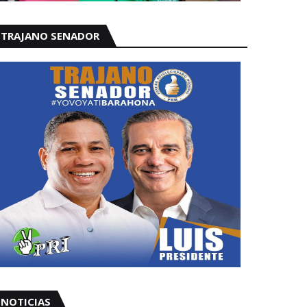
TRAJANO SENADOR
NOTICIAS