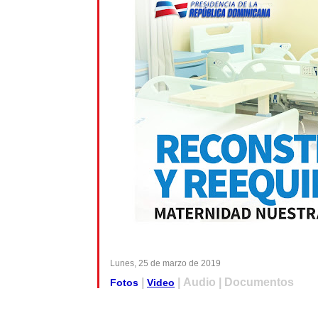
Lunes, 25 de marzo de 2019
|
| Audio | Documentos
Fotos
Video