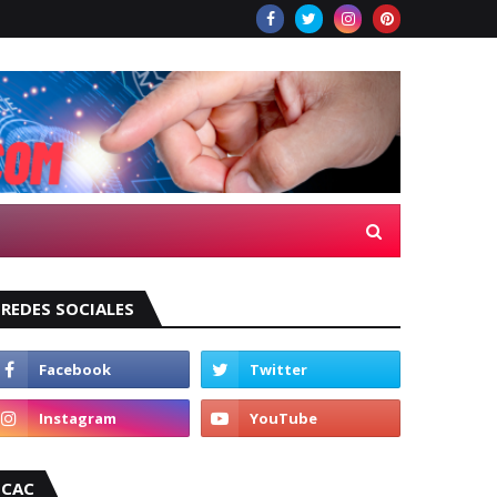
REDES SOCIALES
CAC