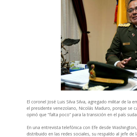
El coronel José Luis Silva Silva, agregado militar de l
el presidente venezolano, Nicolás Maduro, porque se cans
opinó que “falta poco” para la transición en el país sud
En una entrevista telefónica con Efe desde Washington, 
distribuido en las redes sociales, su respaldo al jefe 