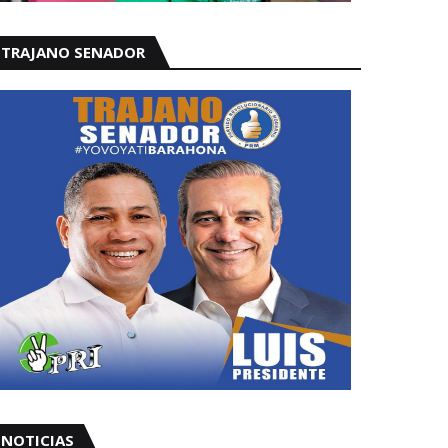
TRAJANO SENADOR
NOTICIAS