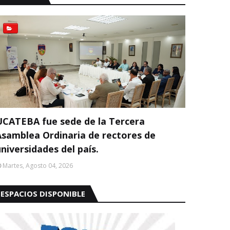
UCATEBA fue sede de la Tercera
Asamblea Ordinaria de rectores de
niversidades del país.
Martes, Agosto 04, 2026
ESPACIOS DISPONIBLE