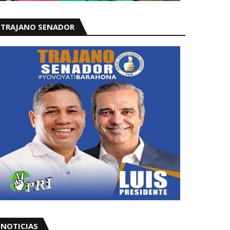
TRAJANO SENADOR
NOTICIAS