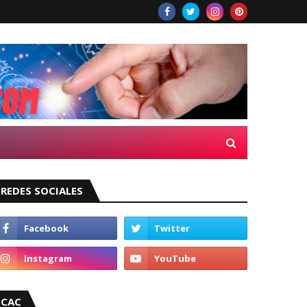
REDES SOCIALES
CAC