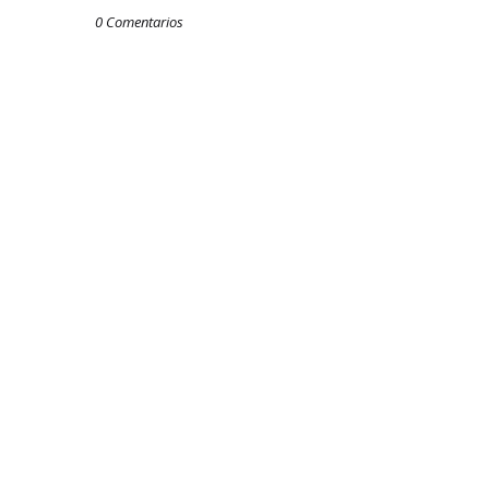
0 Comentarios