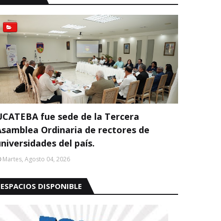
UCATEBA fue sede de la Tercera
Asamblea Ordinaria de rectores de
niversidades del país.
Martes, Agosto 04, 2026
ESPACIOS DISPONIBLE