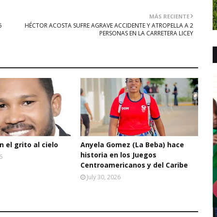
MÁS RECIENTE
5
HÉCTOR ACOSTA SUFRE AGRAVE ACCIDENTE Y ATROPELLA A 2
PERSONAS EN LA CARRETERA LICEY
 el grito al cielo
Anyela Gomez (La Beba) hace
historia en los Juegos
6
Centroamericanos y del Caribe
July 30, 2026