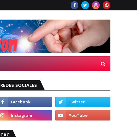
REDES SOCIALES
CAC