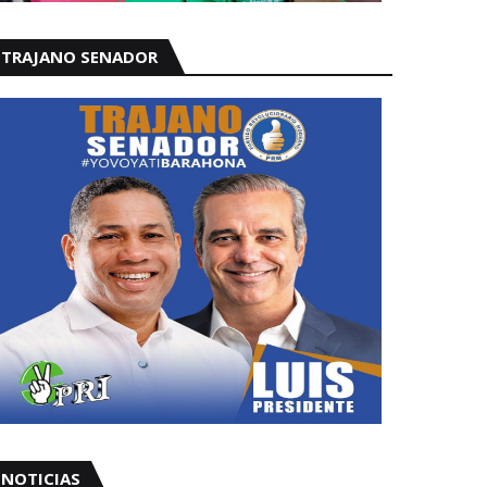
TRAJANO SENADOR
NOTICIAS