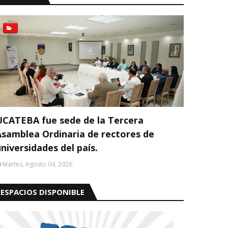
UCATEBA fue sede de la Tercera
Asamblea Ordinaria de rectores de
niversidades del país.
Martes, Agosto 04, 2026
ESPACIOS DISPONIBLE