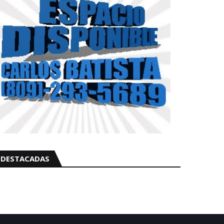
DESTACADAS