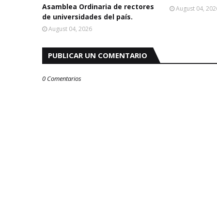
Asamblea Ordinaria de rectores
August 04, 202
de universidades del país.
August 04, 2026
PUBLICAR UN COMENTARIO
0 Comentarios