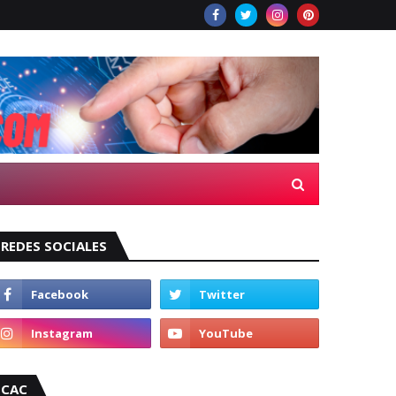
REDES SOCIALES
CAC