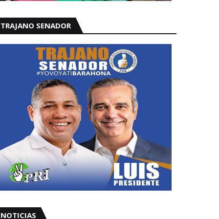
TRAJANO SENADOR
NOTICIAS