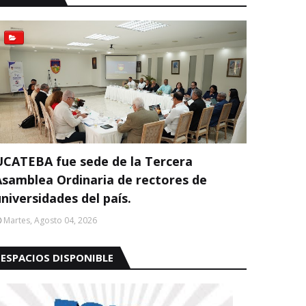
UCATEBA fue sede de la Tercera
Asamblea Ordinaria de rectores de
niversidades del país.
Martes, Agosto 04, 2026
ESPACIOS DISPONIBLE