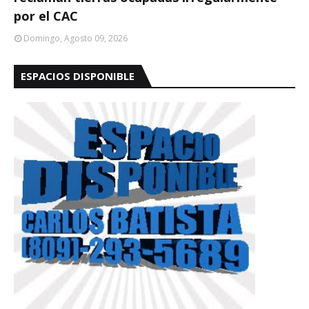
por el CAC
Domingo, Agosto 09, 2026
ESPACIOS DISPONIBLE