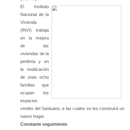
El Instituto
Nacional de la
Vivienda
(INVI) trabaja
en la mejora
de las
viviendas de la
periferia y en
la reubicación
de unas ocho
familias que
ocupan los
espacios
verdes del Santuario, a las cuales se les construirá un
nuevo hogar.
Constante seguimiento