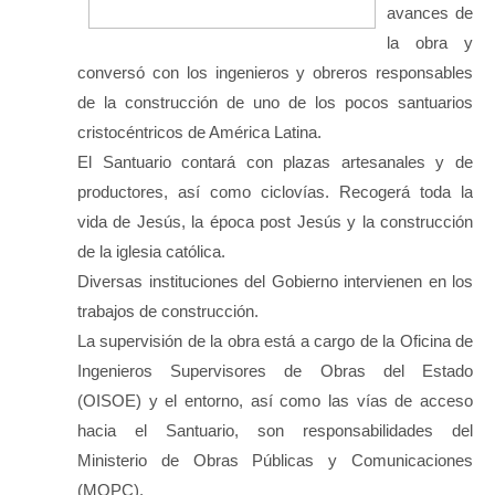
avances de
la obra y
conversó con los ingenieros y obreros responsables
de la construcción de uno de los pocos santuarios
cristocéntricos de América Latina.
El Santuario contará con plazas artesanales y de
productores, así como ciclovías. Recogerá toda la
vida de Jesús, la época post Jesús y la construcción
de la iglesia católica.
Diversas instituciones del Gobierno intervienen en los
trabajos de construcción.
La supervisión de la obra está a cargo de la Oficina de
Ingenieros Supervisores de Obras del Estado
(OISOE) y el entorno, así como las vías de acceso
hacia el Santuario, son responsabilidades del
Ministerio de Obras Públicas y Comunicaciones
(MOPC).