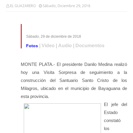
EL GUAZARERO
Sábado, Diciembre 29, 2018
Sábado, 29 de diciembre de 2018
| Video | Audio | Documentos
Fotos
MONTE PLATA.- El presidente Danilo Medina realizó
hoy una Visita Sorpresa de seguimiento a la
construcción del Santuario Santo Cristo de los
Milagros, ubicado en el municipio de Bayaguana de
esta provincia.
El jefe del
Estado
constató
los