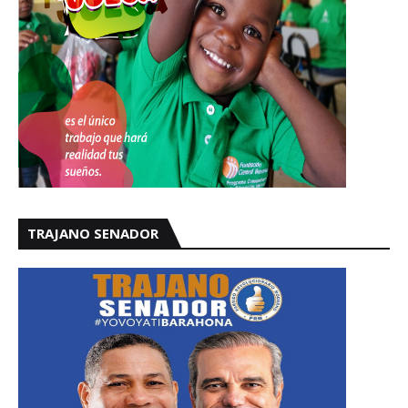
TRAJANO SENADOR