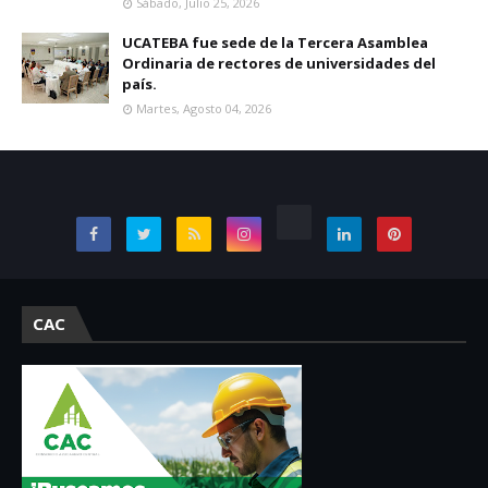
Sábado, Julio 25, 2026
UCATEBA fue sede de la Tercera Asamblea
Ordinaria de rectores de universidades del
país.
Martes, Agosto 04, 2026
CAC