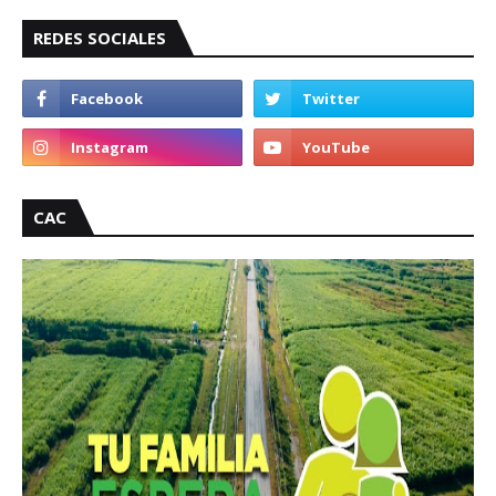
REDES SOCIALES
CAC