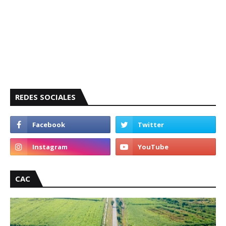
REDES SOCIALES
CAC