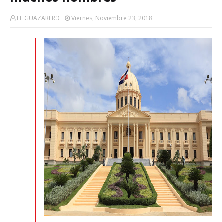
EL GUAZARERO
Viernes, Noviembre 23, 2018