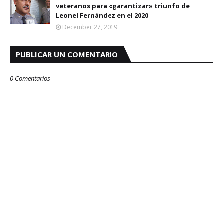
veteranos para «garantizar» triunfo de
Leonel Fernández en el 2020
December 27, 2019
PUBLICAR UN COMENTARIO
0 Comentarios