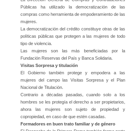
Públicas ha utilizado la democratización de las
compras como herramienta de empoderamiento de las
mujeres.
La democratización del crédito constituye otras de las
políticas públicas que protegen a las mujeres de todo
tipo de violencia.
Las mujeres son las más beneficiadas por la
Fundación Reservas del País y Banca Solidaria.
Visitas Sorpresa y titulación
El Gobierno también protege y empodera a las
mujeres del campo las Visitas Sorpresa y el Plan
Nacional de Titulación.
Contrario a décadas pasadas, cuando solo a los
hombres se les protegía el derecho a ser propietarios,
ahora las mujeres son sujeto de propiedad y
copropiedad, en caso de que estén casadas.
Formadores en buen trato familiar y de género