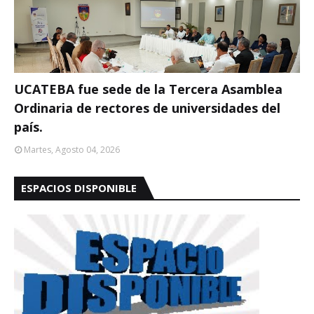
UCATEBA fue sede de la Tercera Asamblea
Ordinaria de rectores de universidades del
país.
Martes, Agosto 04, 2026
ESPACIOS DISPONIBLE