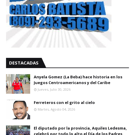
DESTACADAS
Anyela Gomez (La Beba) hace historia en los
Juegos Centroamericanos y del Caribe
Jueves, Julio 30, 2026
Ferreteros con el grito al cielo
Martes, Agosto 04, 2026
El diputado por la provincia, Aquiles Ledesma,
celebró por todo lo alto el Día de los Padres