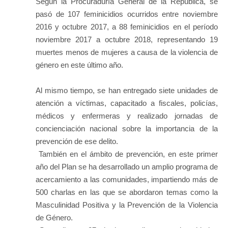
Según la Procuraduría General de la República, se
pasó de 107 feminicidios ocurridos entre noviembre
2016 y octubre 2017, a 88 feminicidios en el período
noviembre 2017 a octubre 2018, representando 19
muertes menos de mujeres a causa de la violencia de
género en este último año.
Al mismo tiempo, se han entregado siete unidades de
atención a víctimas, capacitado a fiscales, policías,
médicos y enfermeras y realizado jornadas de
concienciación nacional sobre la importancia de la
prevención de ese delito.
También en el ámbito de prevención, en este primer
año del Plan se ha desarrollado un amplio programa de
acercamiento a las comunidades, impartiendo más de
500 charlas en las que se abordaron temas como la
Masculinidad Positiva y la Prevención de la Violencia
de Género.