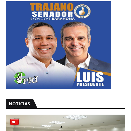
NOTICIAS