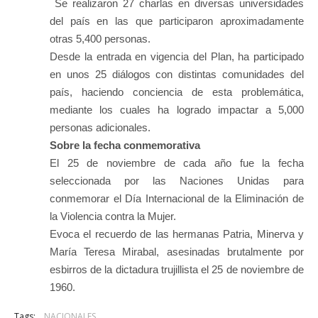
Se realizaron 27 charlas en diversas universidades
del país en las que participaron aproximadamente
otras 5,400 personas.
Desde la entrada en vigencia del Plan, ha participado
en unos 25 diálogos con distintas comunidades del
país, haciendo conciencia de esta problemática,
mediante los cuales ha logrado impactar a 5,000
personas adicionales.
Sobre la fecha conmemorativa
El 25 de noviembre de cada año fue la fecha
seleccionada por las Naciones Unidas para
conmemorar el Día Internacional de la Eliminación de
la Violencia contra la Mujer.
Evoca el recuerdo de las hermanas Patria, Minerva y
María Teresa Mirabal, asesinadas brutalmente por
esbirros de la dictadura trujillista el 25 de noviembre de
1960.
Tags:
NACIONALES