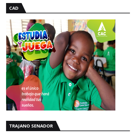
CAD
TRAJANO SENADOR