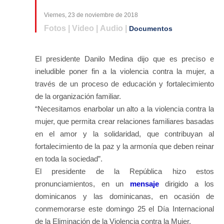
Viernes, 23 de noviembre de 2018
Fotos | Video | Audio |
Documentos
El presidente Danilo Medina dijo que es preciso e
ineludible poner fin a la violencia contra la mujer, a
través de un proceso de educación y fortalecimiento
de la organización familiar.
“Necesitamos enarbolar un alto a la violencia contra la
mujer, que permita crear relaciones familiares basadas
en el amor y la solidaridad, que contribuyan al
fortalecimiento de la paz y la armonía que deben reinar
en toda la sociedad”.
El presidente de la República hizo estos
pronunciamientos, en un
mensaje
dirigido a los
dominicanos y las dominicanas, en ocasión de
conmemorarse este domingo 25 el Día Internacional
de la Eliminación de la Violencia contra la Mujer.