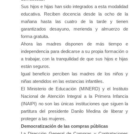
Sus hijos e hijas han sido integrados a esta modalidad
educativa. Reciben docencia desde la ocho de la
mañana hasta las cuatro de la tarde y tienen
garantizados desayuno, merienda y almuerzo de
forma gratuita.
Ahora las madres disponen de más tiempo e
independencia para dedicarse a su propia formación o
a trabajar, con la tranquilidad de que sus hijos e hijas
están seguros.
Igual beneficio perciben las madres de los niños y
niñas atendidos en las estancias infantiles.
El Ministerio de Educación (MINERD) y el Instituto
Nacional de Atención Integral a la Primera Infancia
(INAIPI) no son las únicas instituciones que siguen la
partitura del presidente Danilo Medina de liberar y
proteger a las mujeres.
Democratización de las compras públicas
La Dirección General de Compras y Contrataciones