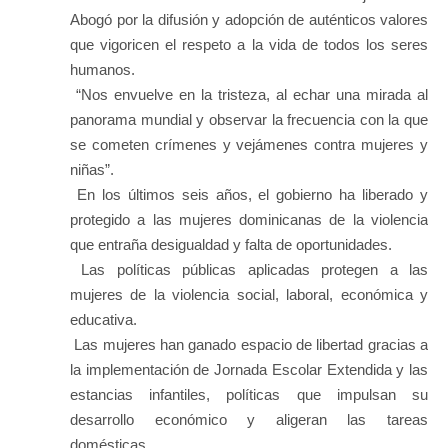
Abogó por la difusión y adopción de auténticos valores
que vigoricen el respeto a la vida de todos los seres
humanos.
“Nos envuelve en la tristeza, al echar una mirada al
panorama mundial y observar la frecuencia con la que
se cometen crímenes y vejámenes contra mujeres y
niñas”.
En los últimos seis años, el gobierno ha liberado y
protegido a las mujeres dominicanas de la violencia
que entraña desigualdad y falta de oportunidades.
Las políticas públicas aplicadas protegen a las
mujeres de la violencia social, laboral, económica y
educativa.
Las mujeres han ganado espacio de libertad gracias a
la implementación de Jornada Escolar Extendida y las
estancias infantiles, políticas que impulsan su
desarrollo económico y aligeran las tareas
domésticas.