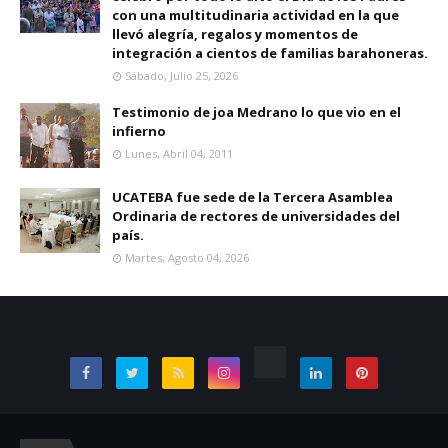
con una multitudinaria actividad en la que
llevó alegría, regalos y momentos de
integración a cientos de familias barahoneras.
Sábado, Julio 25, 2026
Testimonio de joa Medrano lo que vio en el
infierno
Lunes, Abril 04, 2011
UCATEBA fue sede de la Tercera Asamblea
Ordinaria de rectores de universidades del
país.
Martes, Agosto 04, 2026