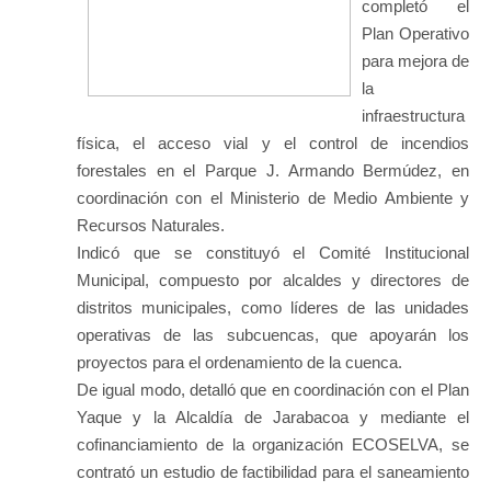
completó el
Plan Operativo
para mejora de
la
infraestructura
física, el acceso vial y el control de incendios
forestales en el Parque J. Armando Bermúdez, en
coordinación con el Ministerio de Medio Ambiente y
Recursos Naturales.
Indicó que se constituyó el Comité Institucional
Municipal, compuesto por alcaldes y directores de
distritos municipales, como líderes de las unidades
operativas de las subcuencas, que apoyarán los
proyectos para el ordenamiento de la cuenca.
De igual modo, detalló que en coordinación con el Plan
Yaque y la Alcaldía de Jarabacoa y mediante el
cofinanciamiento de la organización ECOSELVA, se
contrató un estudio de factibilidad para el saneamiento