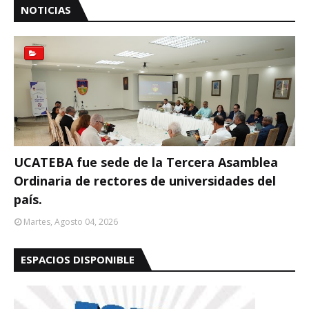
NOTICIAS
UCATEBA fue sede de la Tercera Asamblea
Ordinaria de rectores de universidades del
país.
Martes, Agosto 04, 2026
ESPACIOS DISPONIBLE