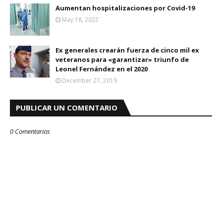
Aumentan hospitalizaciones por Covid-19
May 18, 2022
Ex generales crearán fuerza de cinco mil ex
veteranos para «garantizar» triunfo de
Leonel Fernández en el 2020
December 27, 2019
PUBLICAR UN COMENTARIO
0 Comentarios