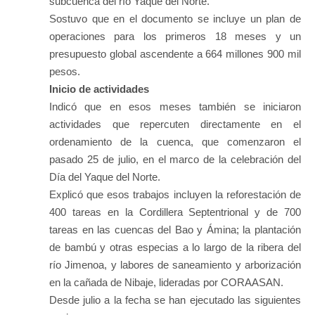
subcuenca del río Yaque del Norte.
Sostuvo que en el documento se incluye un plan de
operaciones para los primeros 18 meses y un
presupuesto global ascendente a 664 millones 900 mil
pesos.
Inicio de actividades
Indicó que en esos meses también se iniciaron
actividades que repercuten directamente en el
ordenamiento de la cuenca, que comenzaron el
pasado 25 de julio, en el marco de la celebración del
Día del Yaque del Norte.
Explicó que esos trabajos incluyen la reforestación de
400 tareas en la Cordillera Septentrional y de 700
tareas en las cuencas del Bao y Ámina; la plantación
de bambú y otras especias a lo largo de la ribera del
río Jimenoa, y labores de saneamiento y arborización
en la cañada de Nibaje, lideradas por CORAASAN.
Desde julio a la fecha se han ejecutado las siguientes