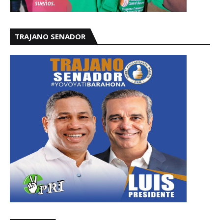
TRAJANO SENADOR