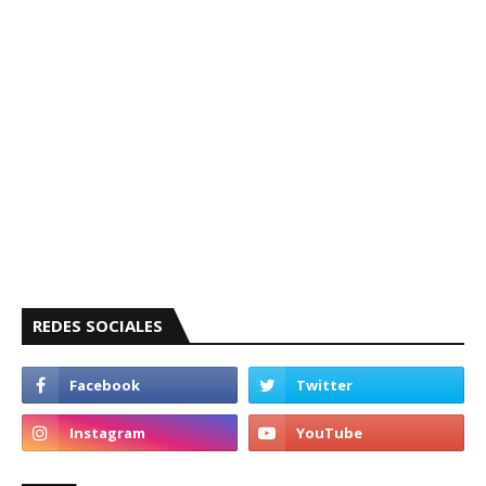
REDES SOCIALES