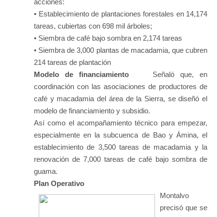
acciones:
• Establecimiento de plantaciones forestales en 14,174
tareas, cubiertas con 698 mil árboles;
• Siembra de café bajo sombra en 2,174 tareas
• Siembra de 3,000 plantas de macadamia, que cubren
214 tareas de plantación
Modelo de financiamiento
Señaló que, en
coordinación con las asociaciones de productores de
café y macadamia del área de la Sierra, se diseñó el
modelo de financiamiento y subsidio.
Así como el acompañamiento técnico para empezar,
especialmente en la subcuenca de Bao y Ámina, el
establecimiento de 3,500 tareas de macadamia y la
renovación de 7,000 tareas de café bajo sombra de
guama.
Plan Operativo
Montalvo
precisó que se