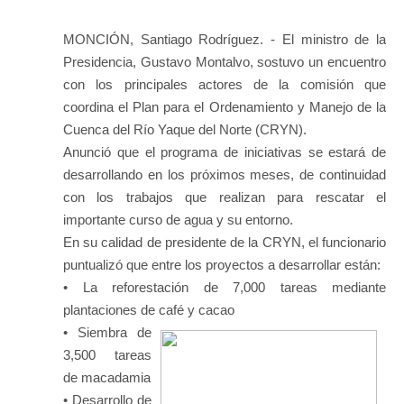
MONCIÓN, Santiago Rodríguez. - El ministro de la
Presidencia, Gustavo Montalvo, sostuvo un encuentro
con los principales actores de la comisión que
coordina el Plan para el Ordenamiento y Manejo de la
Cuenca del Río Yaque del Norte (CRYN).
Anunció que el programa de iniciativas se estará de
desarrollando en los próximos meses, de continuidad
con los trabajos que realizan para rescatar el
importante curso de agua y su entorno.
En su calidad de presidente de la CRYN, el funcionario
puntualizó que entre los proyectos a desarrollar están:
• La reforestación de 7,000 tareas mediante
plantaciones de café y cacao
• Siembra de
3,500 tareas
de macadamia
• Desarrollo de