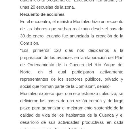
unas 20 escuelas de la zona.
Recuento de acciones
En el encuentro, el ministro Montalvo hizo un recuento
de las labores que se han realizado desde el pasado
30 de enero, cuando fue anunciada la creación de la
Comisión.
“Los primeros 120 días nos dedicamos a la
preparación de los avances en la elaboración del Plan
de Ordenamiento de la Cuenca del Río Yaque del
Norte, en el cual participaron activamente
representantes de los sectores públicos, privado y
social que forman parte de la Comisión”, señaló.
Montalvo expresó que, con ese esfuerzo colectivo, se
definieron las bases de una visión común y de largo
plazo para garantizar el mejoramiento sostenido de la
calidad de vida de los habitantes de la Cuenca y el
desarrollo de sus actividades productivas en cada