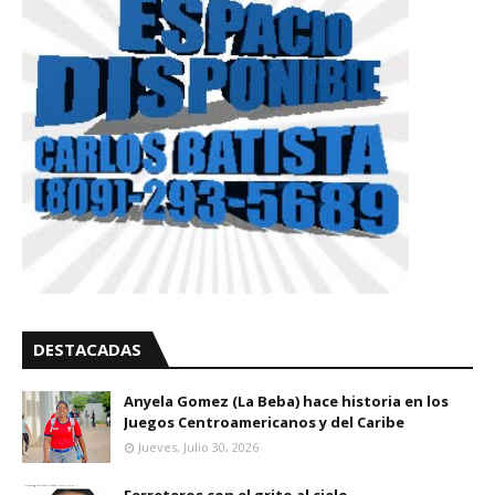
DESTACADAS
Anyela Gomez (La Beba) hace historia en los
Juegos Centroamericanos y del Caribe
Jueves, Julio 30, 2026