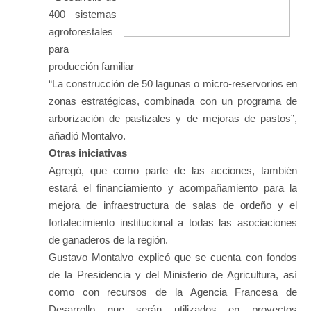
400 sistemas
agroforestales
para
producción familiar
“La construcción de 50 lagunas o micro-reservorios en
zonas estratégicas, combinada con un programa de
arborización de pastizales y de mejoras de pastos”,
añadió Montalvo.
Otras iniciativas
Agregó, que como parte de las acciones, también
estará el financiamiento y acompañamiento para la
mejora de infraestructura de salas de ordeño y el
fortalecimiento institucional a todas las asociaciones
de ganaderos de la región.
Gustavo Montalvo explicó que se cuenta con fondos
de la Presidencia y del Ministerio de Agricultura, así
como con recursos de la Agencia Francesa de
Desarrollo que serán utilizados en proyectos