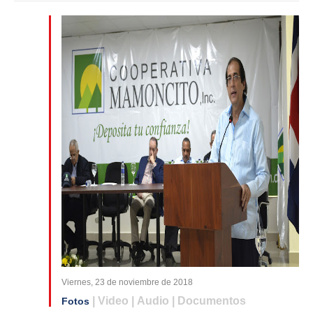
Viernes, 23 de noviembre de 2018
| Video | Audio | Documentos
Fotos