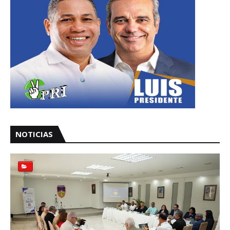
NOTICIAS