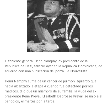
El teniente general Henri Namphy, ex presidente de la
República de Haití, falleció ayer en la República Dominicana, de
acuerdo con una publicación del portal Le Nouvelliste.
Henri Namphy sufría de un cáncer de pulmón izquierdo que
había alcanzado la etapa 4 cuando fue detectado por los
médicos, dijo que un miembro de su familia, la viuda del ex
presidente René Préval, Elisabeth Débrosse Préval, se unió a el
periódico, el martes por la tarde.