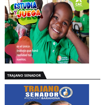
TRAJANO SENADOR