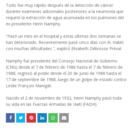
Todo fue muy rápido después de la detección de cáncer
durante exámenes adicionales posteriores a la neumonía que
requirió la extracción de agua acumulada en los pulmones del
ex presidente Henri Namphy.
“Pasó un mes en el hospital y estas últimas dos semanas se
han deteriorado. Recientemente pasé cinco días con él. Habló
con muchas dificultades “, explicó Elisabeth Débrosse Préval.
Namphy fue presidente del Consejo Nacional de Gobierno
(CNG) desde el 7 de febrero de 1986 hasta el 7 de febrero de
1988, regresó al poder desde el 20 de junio de 1988 hasta el
17 de septiembre de 1988, luego de un golpe de estado contra
Leslie François Manigat.
Nacido el 2 de noviembre de 1932, Henri Namphy pasó toda
su vida en las Fuerzas Armadas de Haití (FADH).