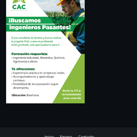
Inicio
Equipo
Contacto