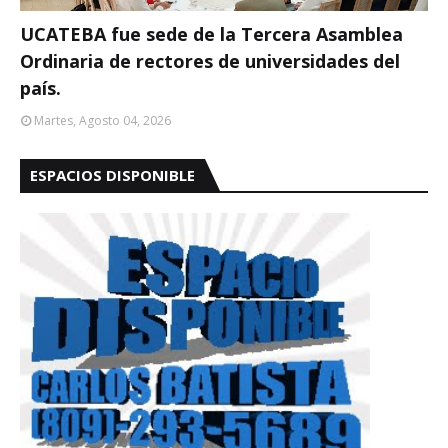
UCATEBA fue sede de la Tercera Asamblea
Ordinaria de rectores de universidades del
país.
Martes, Agosto 04, 2026
ESPACIOS DISPONIBLE