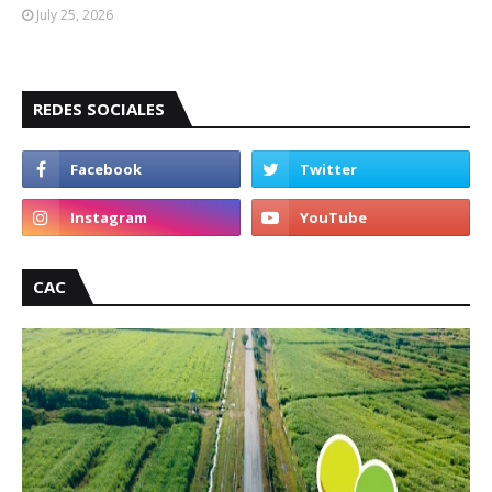
July 25, 2026
REDES SOCIALES
CAC