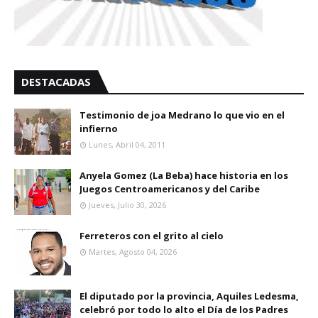
DESTACADAS
Testimonio de joa Medrano lo que vio en el
infierno
Lunes, Abril 04, 2011
Anyela Gomez (La Beba) hace historia en los
Juegos Centroamericanos y del Caribe
Jueves, Julio 30, 2026
Ferreteros con el grito al cielo
Martes, Agosto 04, 2026
El diputado por la provincia, Aquiles Ledesma,
celebró por todo lo alto el Día de los Padres