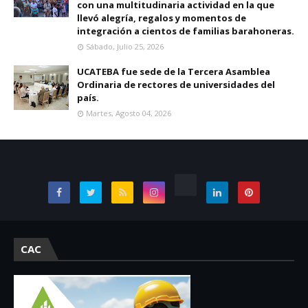
con una multitudinaria actividad en la que
llevó alegría, regalos y momentos de
integración a cientos de familias barahoneras.
Sábado, Julio 25, 2026
UCATEBA fue sede de la Tercera Asamblea
Ordinaria de rectores de universidades del
país.
Martes, Agosto 04, 2026
CAC