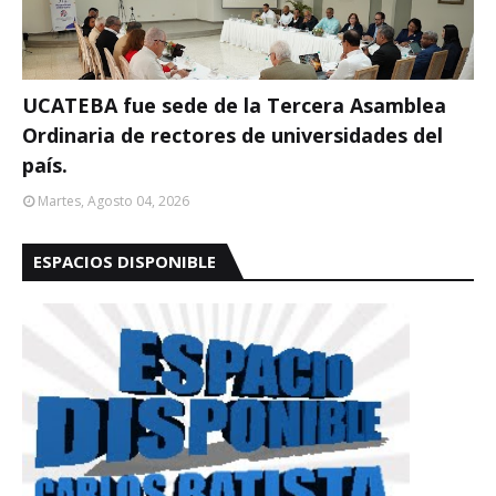
UCATEBA fue sede de la Tercera Asamblea
Ordinaria de rectores de universidades del
país.
Martes, Agosto 04, 2026
ESPACIOS DISPONIBLE