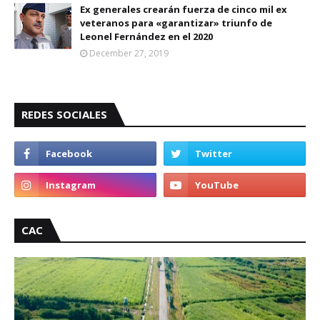
Ex generales crearán fuerza de cinco mil ex
veteranos para «garantizar» triunfo de
Leonel Fernández en el 2020
December 27, 2019
REDES SOCIALES
CAC