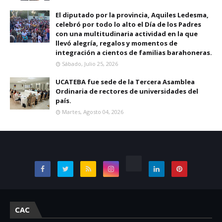
El diputado por la provincia, Aquiles Ledesma,
celebró por todo lo alto el Día de los Padres
con una multitudinaria actividad en la que
llevó alegría, regalos y momentos de
integración a cientos de familias barahoneras.
Sábado, Julio 25, 2026
UCATEBA fue sede de la Tercera Asamblea
Ordinaria de rectores de universidades del
país.
Martes, Agosto 04, 2026
CAC