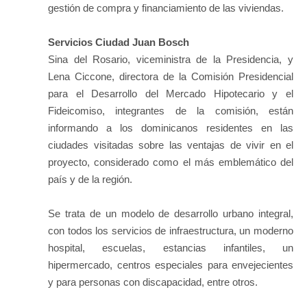
gestión de compra y financiamiento de las viviendas.
Servicios Ciudad Juan Bosch
Sina del Rosario, viceministra de la Presidencia, y
Lena Ciccone, directora de la Comisión Presidencial
para el Desarrollo del Mercado Hipotecario y el
Fideicomiso, integrantes de la comisión, están
informando a los dominicanos residentes en las
ciudades visitadas sobre las ventajas de vivir en el
proyecto, considerado como el más emblemático del
país y de la región.
Se trata de un modelo de desarrollo urbano integral,
con todos los servicios de infraestructura, un moderno
hospital, escuelas, estancias infantiles, un
hipermercado, centros especiales para envejecientes
y para personas con discapacidad, entre otros.