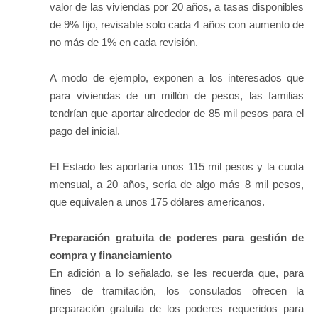
valor de las viviendas por 20 años, a tasas disponibles
de 9% fijo, revisable solo cada 4 años con aumento de
no más de 1% en cada revisión.
A modo de ejemplo, exponen a los interesados que
para viviendas de un millón de pesos, las familias
tendrían que aportar alrededor de 85 mil pesos para el
pago del inicial.
El Estado les aportaría unos 115 mil pesos y la cuota
mensual, a 20 años, sería de algo más 8 mil pesos,
que equivalen a unos 175 dólares americanos.
Preparación gratuita de poderes para gestión de
compra y financiamiento
En adición a lo señalado, se les recuerda que, para
fines de tramitación, los consulados ofrecen la
preparación gratuita de los poderes requeridos para