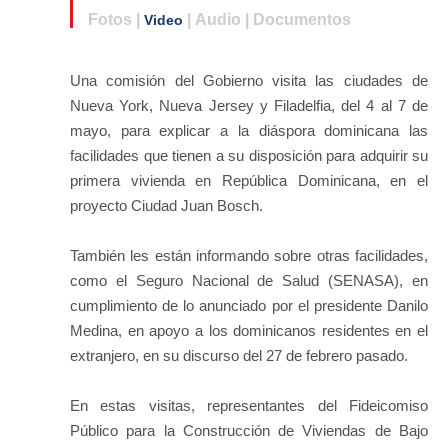
Fotos |
| Audio | Documentos
Video
Una comisión del Gobierno visita las ciudades de
Nueva York, Nueva Jersey y Filadelfia, del 4 al 7 de
mayo, para explicar a la diáspora dominicana las
facilidades que tienen a su disposición para adquirir su
primera vivienda en República Dominicana, en el
proyecto Ciudad Juan Bosch.
También les están informando sobre otras facilidades,
como el Seguro Nacional de Salud (SENASA), en
cumplimiento de lo anunciado por el presidente Danilo
Medina, en apoyo a los dominicanos residentes en el
extranjero, en su discurso del 27 de febrero pasado.
En estas visitas, representantes del Fideicomiso
Público para la Construcción de Viviendas de Bajo