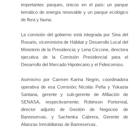
importantes parques, únicos en el país: un parque
temático de energía renovable y un parque ecológico
de flora y fauna.
La comisión del gobierno está integrada por Sina del
Rosario, viceministra de Hábitat y Desarrollo Local del
Ministerio de la Presidencia; y Lena Ciccone, directora
ejecutiva de la Comisión Presidencial para el
Desarrollo del Mercado Hipotecario y el Fideicomiso.
Asimismo por Carmen Karina Negrin, coordinadora
operativa de esa Comisión; Nicolás Peña y Yokasta
Santana, gerente y sub-gerente de Afiliación de
SENASA, respectivamente; Robinson Portorreal,
director adjunto de Gestión de Negocios de
Banreservas, y Sachenka Cabrera, Gerente de
Alianzas Inmobiliarias de Banreservas.