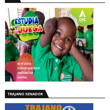
TRAJANO SENADOR