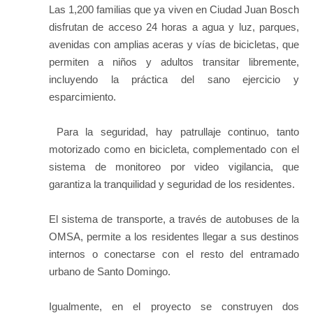
Las 1,200 familias que ya viven en Ciudad Juan Bosch
disfrutan de acceso 24 horas a agua y luz, parques,
avenidas con amplias aceras y vías de bicicletas, que
permiten a niños y adultos transitar libremente,
incluyendo la práctica del sano ejercicio y
esparcimiento.
Para la seguridad, hay patrullaje continuo, tanto
motorizado como en bicicleta, complementado con el
sistema de monitoreo por video vigilancia, que
garantiza la tranquilidad y seguridad de los residentes.
El sistema de transporte, a través de autobuses de la
OMSA, permite a los residentes llegar a sus destinos
internos o conectarse con el resto del entramado
urbano de Santo Domingo.
Igualmente, en el proyecto se construyen dos