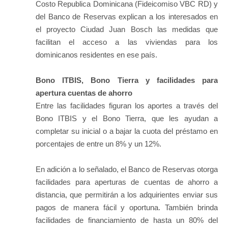
Costo Republica Dominicana (Fideicomiso VBC RD) y
del Banco de Reservas explican a los interesados en
el proyecto Ciudad Juan Bosch las medidas que
facilitan el acceso a las viviendas para los
dominicanos residentes en ese país.
Bono ITBIS, Bono Tierra y facilidades para
apertura cuentas de ahorro
Entre las facilidades figuran los aportes a través del
Bono ITBIS y el Bono Tierra, que les ayudan a
completar su inicial o a bajar la cuota del préstamo en
porcentajes de entre un 8% y un 12%.
En adición a lo señalado, el Banco de Reservas otorga
facilidades para aperturas de cuentas de ahorro a
distancia, que permitirán a los adquirientes enviar sus
pagos de manera fácil y oportuna. También brinda
facilidades de financiamiento de hasta un 80% del