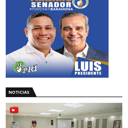
NOTICIAS