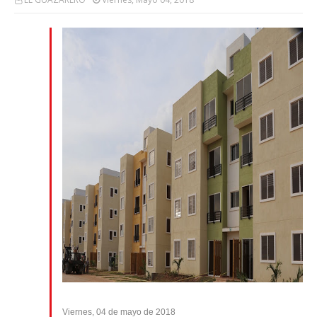
Viernes, 04 de mayo de 2018