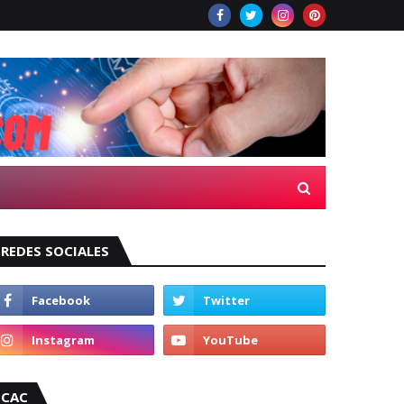
REDES SOCIALES
CAC