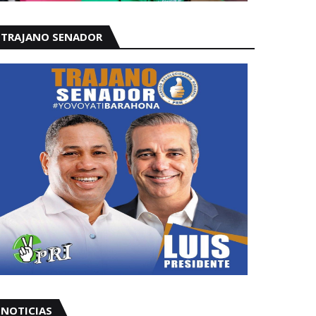
TRAJANO SENADOR
NOTICIAS