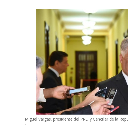
Miguel Vargas, presidente del PRD y Canciller de la Repú
1