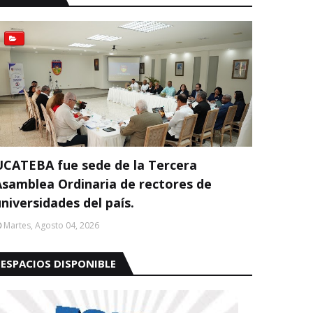
UCATEBA fue sede de la Tercera
Asamblea Ordinaria de rectores de
niversidades del país.
Martes, Agosto 04, 2026
ESPACIOS DISPONIBLE