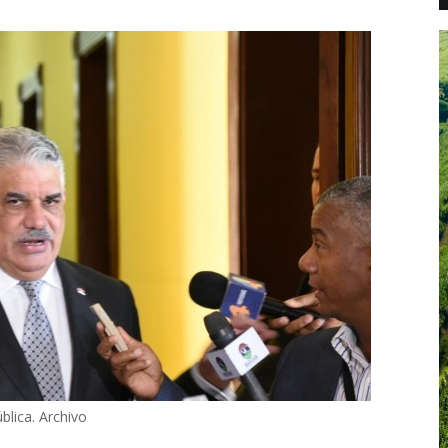
blica. Archivo