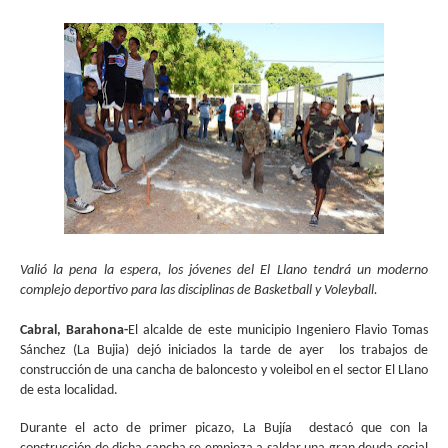
Valió la pena la espera, los jóvenes del El Llano tendrá un moderno
complejo deportivo para las disciplinas de Basketball y Voleyball.
Cabral, Barahona-
El alcalde de este municipio Ingeniero Flavio Tomas
Sánchez (La Bujia) dejó iniciados la tarde de ayer los trabajos de
construcción de una cancha de baloncesto y voleibol en el sector El Llano
de esta localidad.
Durante el acto de primer picazo, La Bujía destacó que con la