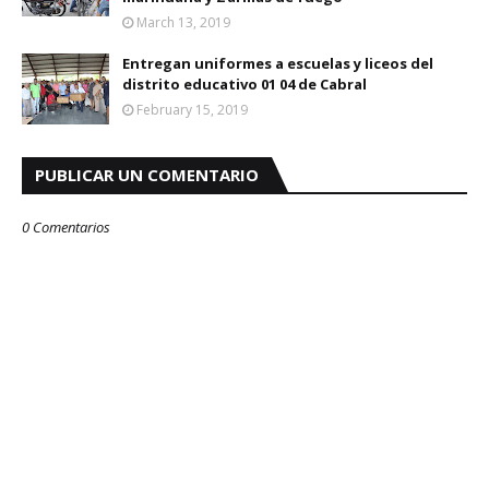
March 13, 2019
Entregan uniformes a escuelas y liceos del
distrito educativo 01 04 de Cabral
February 15, 2019
PUBLICAR UN COMENTARIO
0 Comentarios