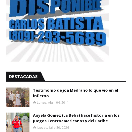
DESTACADAS
Testimonio de joa Medrano lo que vio en el
infierno
Lunes, Abril 04, 2011
Anyela Gomez (La Beba) hace historia en los
Juegos Centroamericanos y del Caribe
Jueves, Julio 30, 2026