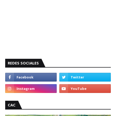
REDES SOCIALES
CAC