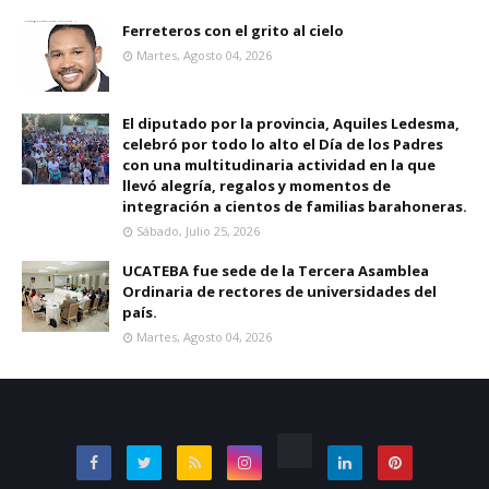
Ferreteros con el grito al cielo
Martes, Agosto 04, 2026
El diputado por la provincia, Aquiles Ledesma,
celebró por todo lo alto el Día de los Padres
con una multitudinaria actividad en la que
llevó alegría, regalos y momentos de
integración a cientos de familias barahoneras.
Sábado, Julio 25, 2026
UCATEBA fue sede de la Tercera Asamblea
Ordinaria de rectores de universidades del
país.
Martes, Agosto 04, 2026