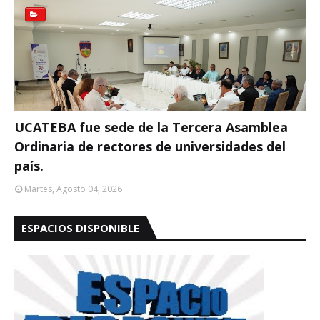
UCATEBA fue sede de la Tercera Asamblea
Ordinaria de rectores de universidades del
país.
Martes, Agosto 04, 2026
ESPACIOS DISPONIBLE