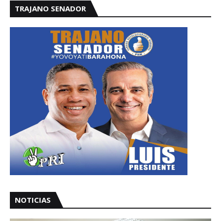
TRAJANO SENADOR
NOTICIAS