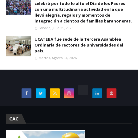
celebró por todo lo alto el Día de los Padres
con una multitudinaria actividad en la que
llevó alegría, regalos y momentos de
integración a cientos de familias barahoneras.
Sábado, Julio 25, 2026
UCATEBA fue sede de la Tercera Asamblea
Ordinaria de rectores de universidades del
país.
Martes, Agosto 04, 2026
CAC