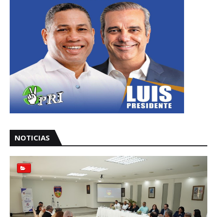
NOTICIAS