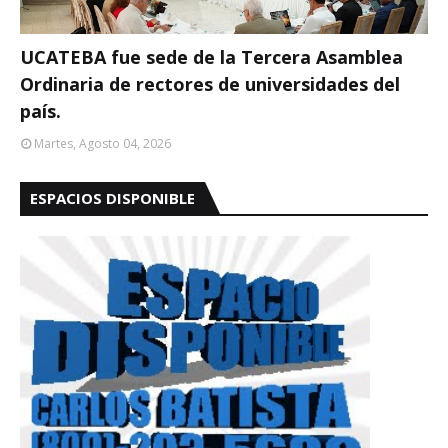
UCATEBA fue sede de la Tercera Asamblea
Ordinaria de rectores de universidades del
país.
Martes, Agosto 04, 2026
ESPACIOS DISPONIBLE