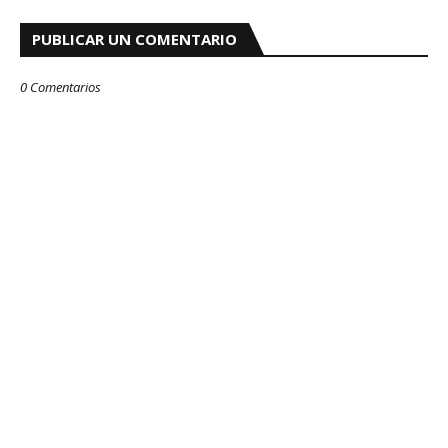
PUBLICAR UN COMENTARIO
0 Comentarios