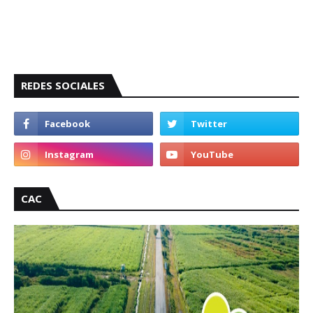
REDES SOCIALES
CAC