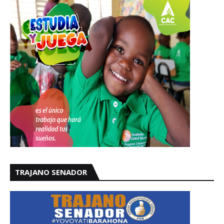
TRAJANO SENADOR