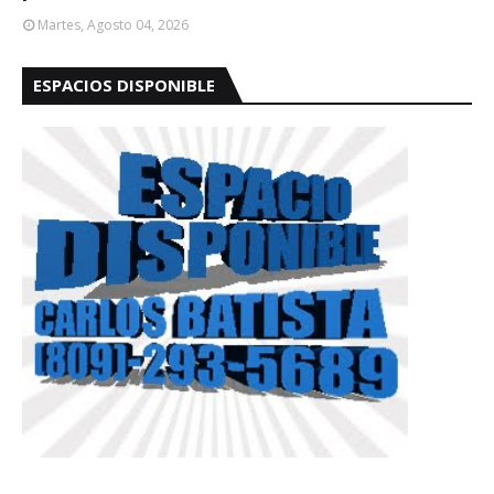
Martes, Agosto 04, 2026
ESPACIOS DISPONIBLE