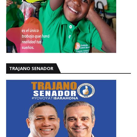
TRAJANO SENADOR