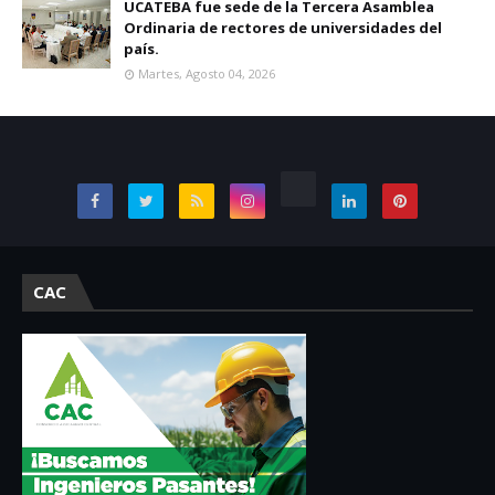
UCATEBA fue sede de la Tercera Asamblea
Ordinaria de rectores de universidades del
país.
Martes, Agosto 04, 2026
CAC