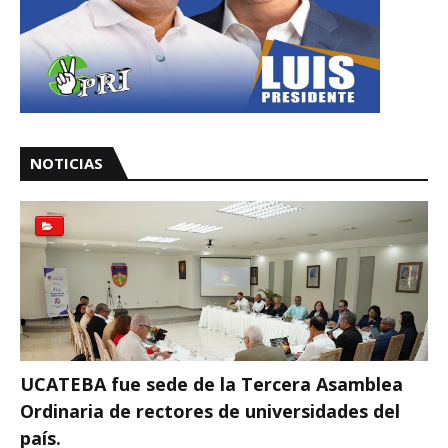
NOTICIAS
UCATEBA fue sede de la Tercera Asamblea
Ordinaria de rectores de universidades del
país.