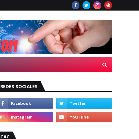
REDES SOCIALES
CAC