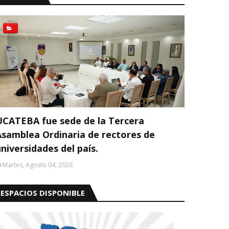
UCATEBA fue sede de la Tercera
Asamblea Ordinaria de rectores de
niversidades del país.
Martes, Agosto 04, 2026
ESPACIOS DISPONIBLE