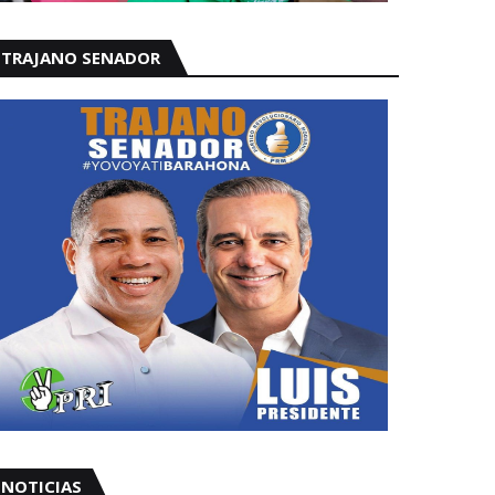
TRAJANO SENADOR
NOTICIAS