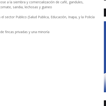
ose a la siembra y comercialización de café, gandules,
, tomate, sandia, lechosas y guineo
el sector Publico (Salud Publica, Educación, Inapa, y la Policía
 de fincas privadas y una minoría