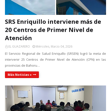
SRS Enriquillo interviene más de
20 Centros de Primer Nivel de
Atención
EL GUAZARERO
Miércoles, Marzo 04, 2026
El Servicio Regional de Salud Enriquillo (SRSEN) logró la meta de
intervenir 25 Centros de Primer Nivel de Atención (CPN) en las
provincias de Bahoru…
Más Noticias »