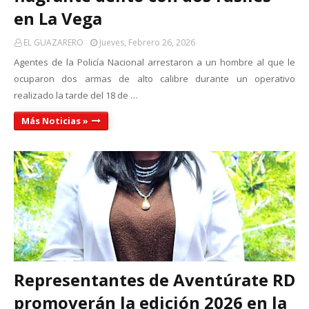
en La Vega
EL GUAZARERO
Jueves, Febrero 26, 2026
Agentes de la Policía Nacional arrestaron a un hombre al que le
ocuparon dos armas de alto calibre durante un operativo
realizado la tarde del 18 de …
Más Noticias »
Representantes de Aventúrate RD
promoverán la edición 2026 en la