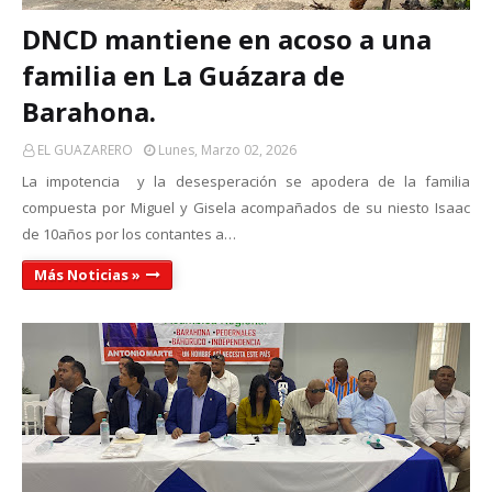
DNCD mantiene en acoso a una
familia en La Guázara de
Barahona.
EL GUAZARERO
Lunes, Marzo 02, 2026
La impotencia y la desesperación se apodera de la familia
compuesta por Miguel y Gisela acompañados de su niesto Isaac
de 10años por los contantes a…
Más Noticias »