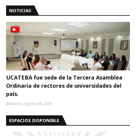
NOTICIAS
UCATEBA fue sede de la Tercera Asamblea
Ordinaria de rectores de universidades del
país.
Martes, Agosto 04, 2026
ESPACIOS DISPONIBLE