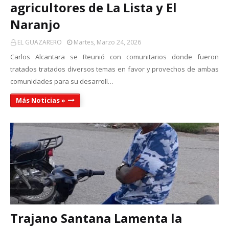
agricultores de La Lista y El
Naranjo
EL GUAZARERO
Martes, Marzo 24, 2026
Carlos Alcantara se Reunió con comunitarios donde fueron
tratados tratados diversos temas en favor y provechos de ambas
comunidades para su desarroll…
Más Noticias »
Trajano Santana Lamenta la