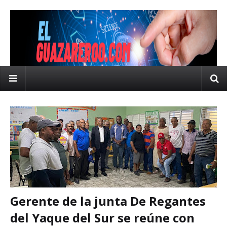
Gerente de la junta De Regantes
del Yaque del Sur se reúne con