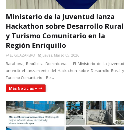
Ministerio de la Juventud lanza
Hackathon sobre Desarrollo Rural
y Turismo Comunitario en la
Región Enriquillo
EL GUAZARERO
Jueves, Marzo 05, 2026
Barahona, República Dominicana. – El Ministerio de la Juventud
anunció el lanzamiento del Hackathon sobre Desarrollo Rural y
Turismo Comunitario – Re…
Más Noticias »