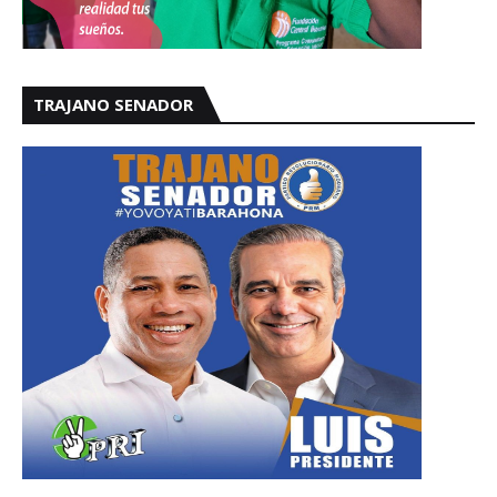
TRAJANO SENADOR