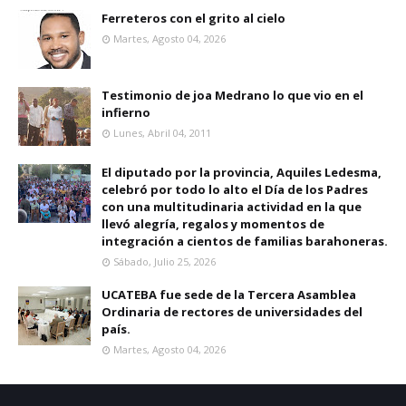
Ferreteros con el grito al cielo
Martes, Agosto 04, 2026
Testimonio de joa Medrano lo que vio en el
infierno
Lunes, Abril 04, 2011
El diputado por la provincia, Aquiles Ledesma,
celebró por todo lo alto el Día de los Padres
con una multitudinaria actividad en la que
llevó alegría, regalos y momentos de
integración a cientos de familias barahoneras.
Sábado, Julio 25, 2026
UCATEBA fue sede de la Tercera Asamblea
Ordinaria de rectores de universidades del
país.
Martes, Agosto 04, 2026