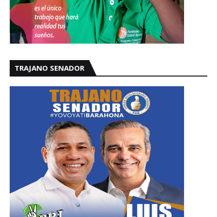
TRAJANO SENADOR