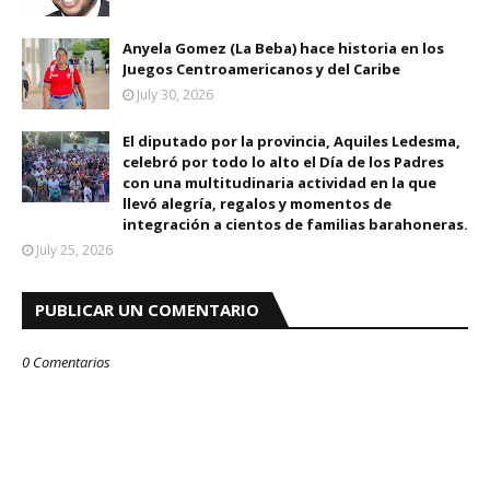
Anyela Gomez (La Beba) hace historia en los
Juegos Centroamericanos y del Caribe
July 30, 2026
El diputado por la provincia, Aquiles Ledesma,
celebró por todo lo alto el Día de los Padres
con una multitudinaria actividad en la que
llevó alegría, regalos y momentos de
integración a cientos de familias barahoneras.
July 25, 2026
PUBLICAR UN COMENTARIO
0 Comentarios