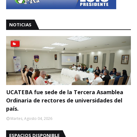
NOTICIAS
UCATEBA fue sede de la Tercera Asamblea
Ordinaria de rectores de universidades del
país.
Martes, Agosto 04, 2026
ESPACIOS DISPONIBLE