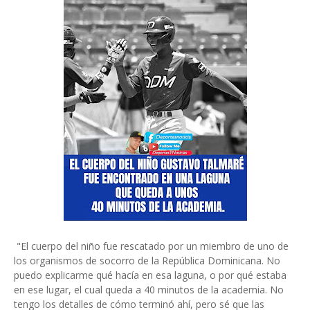
"El cuerpo del niño fue rescatado por un miembro de uno de
los organismos de socorro de la República Dominicana. No
puedo explicarme qué hacía en esa laguna, o por qué estaba
en ese lugar, el cual queda a 40 minutos de la academia. No
tengo los detalles de cómo terminó ahí, pero sé que las