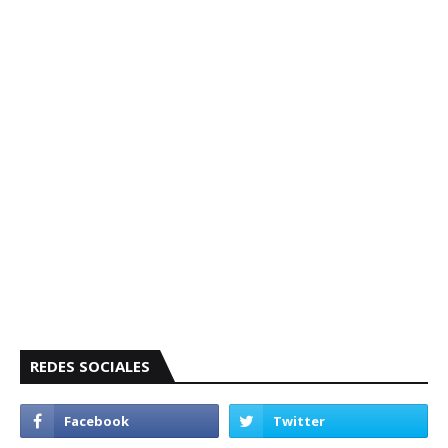
REDES SOCIALES