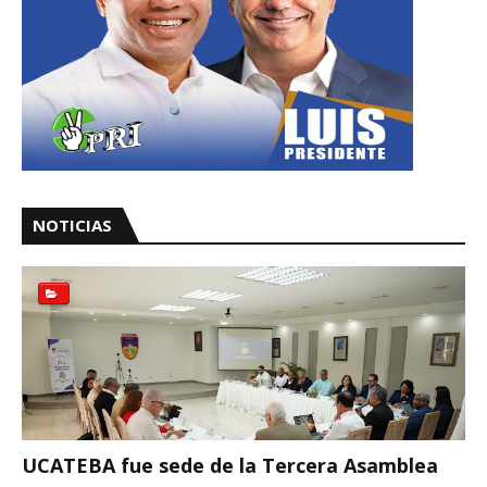
NOTICIAS
UCATEBA fue sede de la Tercera Asamblea