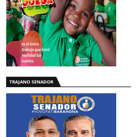
TRAJANO SENADOR