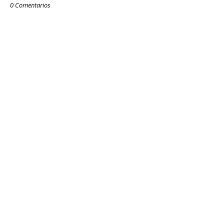
0 Comentarios