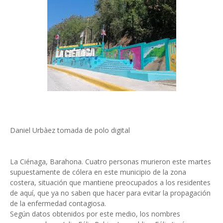
Daniel Urbàez tomada de polo digital
La Ciénaga, Barahona. Cuatro personas murieron este martes
supuestamente de cólera en este municipio de la zona
costera, situación que mantiene preocupados a los residentes
de aquí, que ya no saben que hacer para evitar la propagación
de la enfermedad contagiosa.
Según datos obtenidos por este medio, los nombres