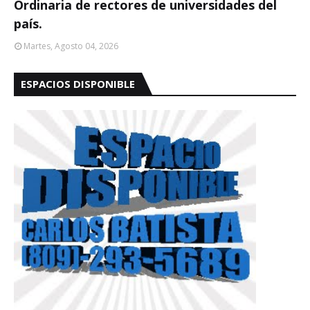
Ordinaria de rectores de universidades del
país.
Martes, Agosto 04, 2026
ESPACIOS DISPONIBLE