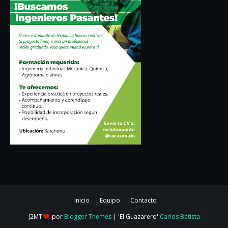
Inicio
Equipo
Contacto
J2MT
por
Blogger Themes
| 'El Guazarero'
Carlos Batista