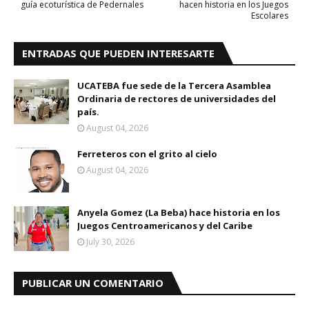
guía ecoturística de Pedernales
hacen historia en los Juegos
Escolares
ENTRADAS QUE PUEDEN INTERESARTE
UCATEBA fue sede de la Tercera Asamblea
Ordinaria de rectores de universidades del
país.
August 04, 2026
Ferreteros con el grito al cielo
August 04, 2026
Anyela Gomez (La Beba) hace historia en los
Juegos Centroamericanos y del Caribe
July 30, 2026
PUBLICAR UN COMENTARIO