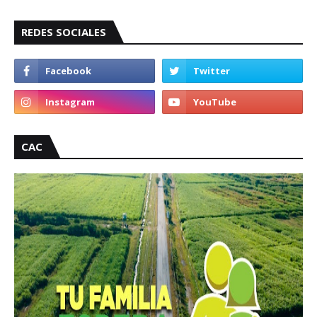
REDES SOCIALES
CAC