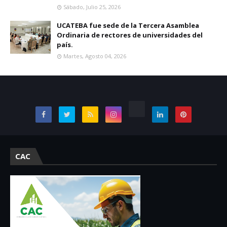
Sábado, Julio 25, 2026
UCATEBA fue sede de la Tercera Asamblea
Ordinaria de rectores de universidades del
país.
Martes, Agosto 04, 2026
CAC