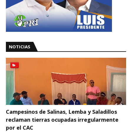
NOTICIAS
Campesinos de Salinas, Lemba y Saladillos
reclaman tierras ocupadas irregularmente
por el CAC