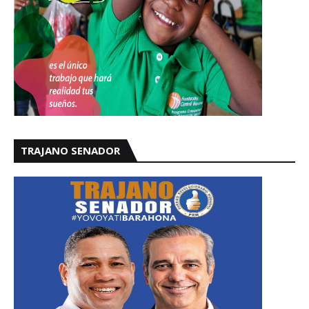
TRAJANO SENADOR