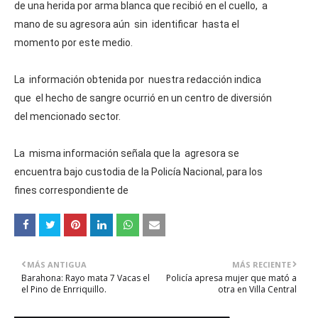
de una herida por arma blanca que recibió en el cuello, a
mano de su agresora aún sin identificar hasta el
momento por este medio.
La información obtenida por nuestra redacción indica
que el hecho de sangre ocurrió en un centro de diversión
del mencionado sector.
La misma información señala que la agresora se
encuentra bajo custodia de la Policía Nacional, para los
fines correspondiente de
MÁS ANTIGUA
MÁS RECIENTE
Barahona: Rayo mata 7 Vacas el
Policía apresa mujer que mató a
el Pino de Enrriquillo.
otra en Villa Central