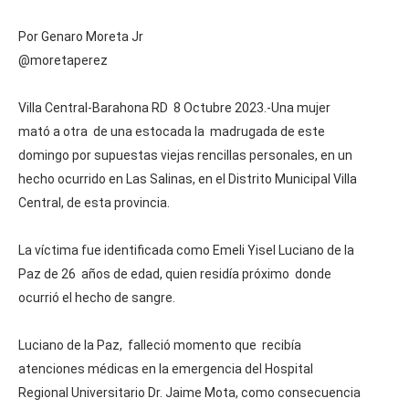
Por Genaro Moreta Jr
@moretaperez
Villa Central-Barahona RD 8 Octubre 2023.-Una mujer
mató a otra de una estocada la madrugada de este
domingo por supuestas viejas rencillas personales, en un
hecho ocurrido en Las Salinas, en el Distrito Municipal Villa
Central, de esta provincia.
La víctima fue identificada como Emeli Yisel Luciano de la
Paz de 26 años de edad, quien residía próximo donde
ocurrió el hecho de sangre.
Luciano de la Paz, falleció momento que recibía
atenciones médicas en la emergencia del Hospital
Regional Universitario Dr. Jaime Mota, como consecuencia