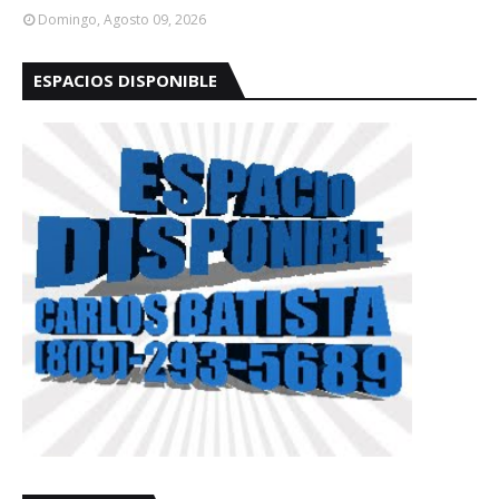
Domingo, Agosto 09, 2026
ESPACIOS DISPONIBLE