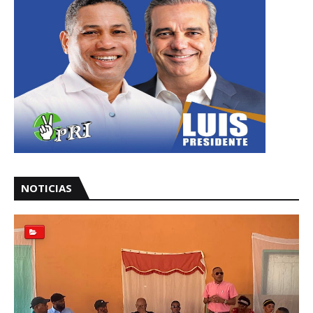
NOTICIAS