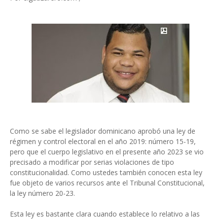
Como se sabe el legislador dominicano aprobó una ley de
régimen y control electoral en el año 2019: número 15-19,
pero que el cuerpo legislativo en el presente año 2023 se vio
precisado a modificar por serias violaciones de tipo
constitucionalidad. Como ustedes también conocen esta ley
fue objeto de varios recursos ante el Tribunal Constitucional,
la ley número 20-23.
Esta ley es bastante clara cuando establece lo relativo a las