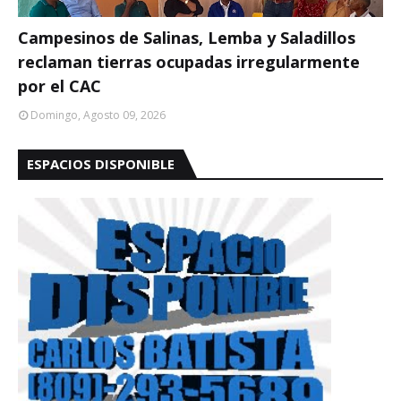
Campesinos de Salinas, Lemba y Saladillos
reclaman tierras ocupadas irregularmente
por el CAC
Domingo, Agosto 09, 2026
ESPACIOS DISPONIBLE