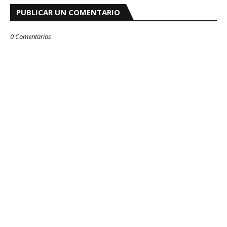
PUBLICAR UN COMENTARIO
0 Comentarios