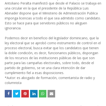
Antoliano Peralta manifestó que desde el Palacio se trabaja en
una circular en la que el presidente de la República Luis
Abinader dispone que el Ministerio de Administración Publica
imponga licencias a todo el que sea admitido como candidato.
Esto se hace para que servidores públicos no aleguen
ignorancia.
Podemos decir en beneficio del legislador dominicano, que la
ley electoral que se aprobó como instrumento de control en el
proceso electoral, busca evitar que los candidatos que tienen
la doble condición, es decir, funcionarios públicos, dispongan
de los recursos de las instituciones públicas de las que son
parte para las campañas electorales, sobre todo, desde el
partido de gobierno, se ve una clara intención de dar
cumplimiento fiel a esas disposiciones.
*Autor: es abogado de formación, comentarista de radio y
columnista