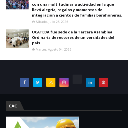
con una multitudinaria actividad en la que
llevó alegría, regalos y momentos de
integración a cientos de familias barahoneras.
Sábado, Julio 25, 2026
UCATEBA fue sede de la Tercera Asamblea
Ordinaria de rectores de universidades del
país.
Martes, Agosto 04, 2026
CAC