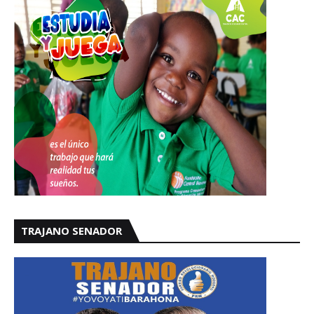
TRAJANO SENADOR