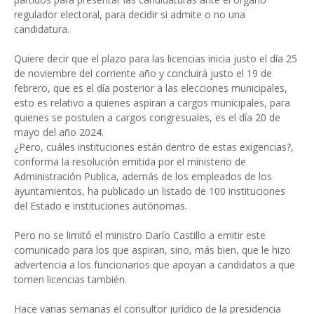
regulador electoral, para decidir si admite o no una
candidatura.
Quiere decir que el plazo para las licencias inicia justo el día 25
de noviembre del corriente año y concluirá justo el 19 de
febrero, que es el día posterior a las elecciones municipales,
esto es relativo a quienes aspiran a cargos municipales, para
quienes se postulen a cargos congresuales, es el día 20 de
mayo del año 2024.
¿Pero, cuáles instituciones están dentro de estas exigencias?,
conforma la resolución emitida por el ministerio de
Administración Publica, además de los empleados de los
ayuntamientos, ha publicado un listado de 100 instituciones
del Estado e instituciones autónomas.
Pero no se limitó el ministro Darío Castillo a emitir este
comunicado para los que aspiran, sino, más bien, que le hizo
advertencia a los funcionarios que apoyan a candidatos a que
tomen licencias también.
Hace varias semanas el consultor jurídico de la presidencia