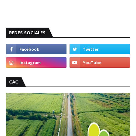
REDES SOCIALES
CAC