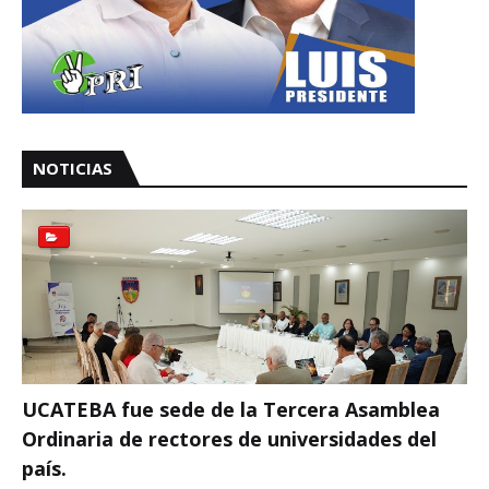
NOTICIAS
UCATEBA fue sede de la Tercera Asamblea
Ordinaria de rectores de universidades del
país.