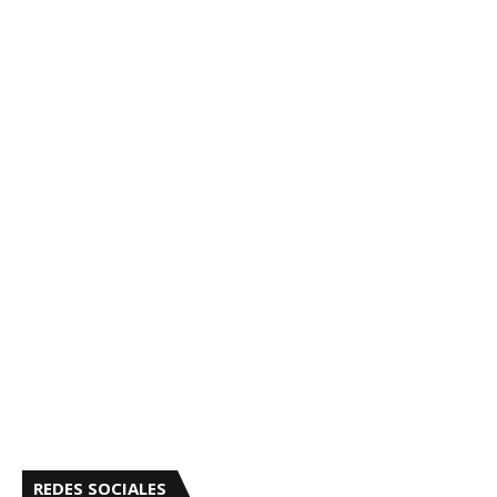
REDES SOCIALES