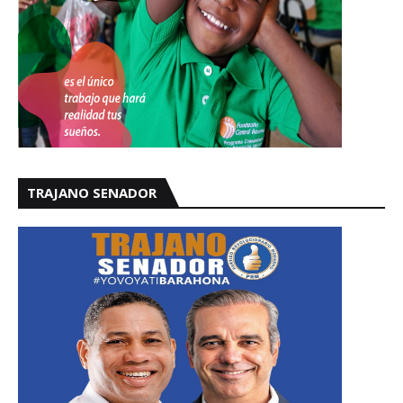
TRAJANO SENADOR