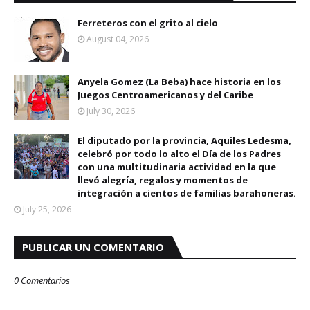
Ferreteros con el grito al cielo
August 04, 2026
Anyela Gomez (La Beba) hace historia en los
Juegos Centroamericanos y del Caribe
July 30, 2026
El diputado por la provincia, Aquiles Ledesma,
celebró por todo lo alto el Día de los Padres
con una multitudinaria actividad en la que
llevó alegría, regalos y momentos de
integración a cientos de familias barahoneras.
July 25, 2026
PUBLICAR UN COMENTARIO
0 Comentarios