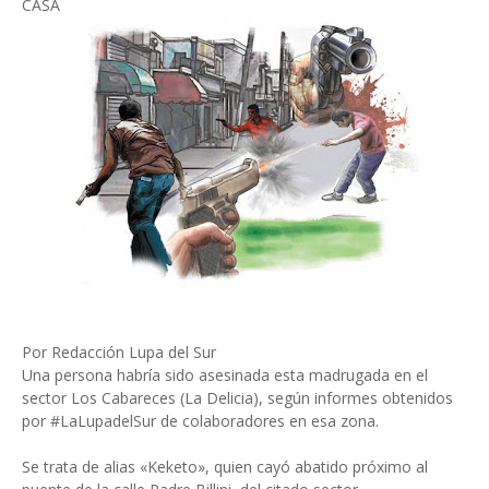
CASA
Por Redacción Lupa del Sur
Una persona habría sido asesinada esta madrugada en el
sector Los Cabareces (La Delicia), según informes obtenidos
por #LaLupadelSur de colaboradores en esa zona.
Se trata de alias «Keketo», quien cayó abatido próximo al