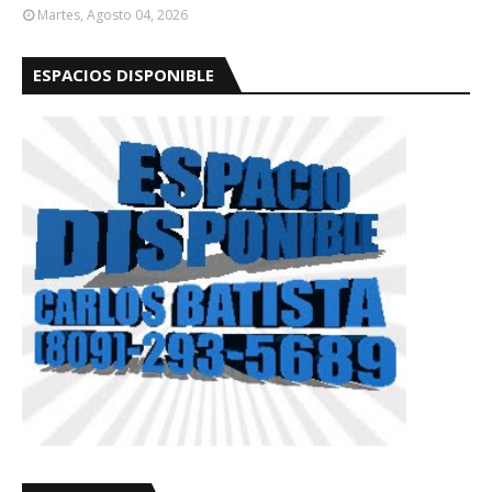
Martes, Agosto 04, 2026
ESPACIOS DISPONIBLE