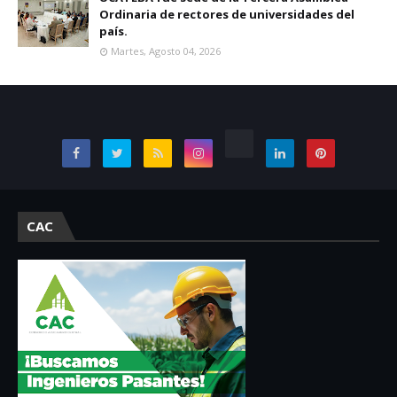
Ordinaria de rectores de universidades del
país.
Martes, Agosto 04, 2026
CAC