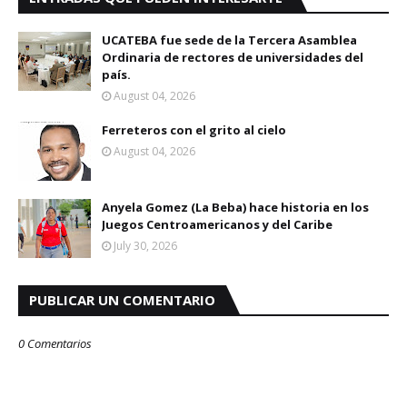
UCATEBA fue sede de la Tercera Asamblea
Ordinaria de rectores de universidades del
país.
August 04, 2026
Ferreteros con el grito al cielo
August 04, 2026
Anyela Gomez (La Beba) hace historia en los
Juegos Centroamericanos y del Caribe
July 30, 2026
PUBLICAR UN COMENTARIO
0 Comentarios