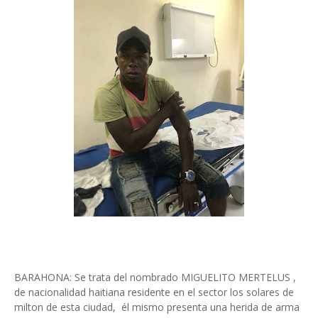
BARAHONA: Se trata del nombrado MIGUELITO MERTELUS ,
de nacionalidad haitiana residente en el sector los solares de
milton de esta ciudad, él mismo presenta una herida de arma