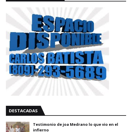
DESTACADAS
Testimonio de joa Medrano lo que vio en el
infierno