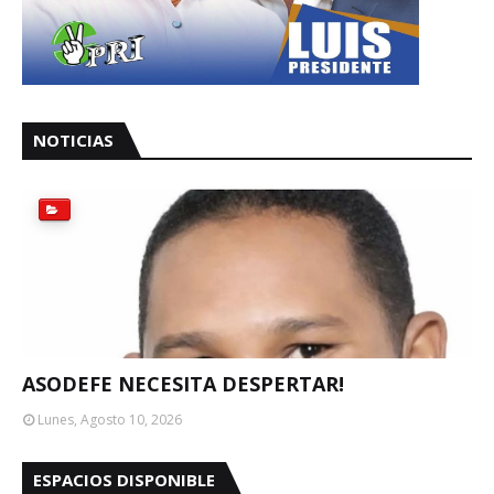
NOTICIAS
ASODEFE NECESITA DESPERTAR!
Lunes, Agosto 10, 2026
ESPACIOS DISPONIBLE