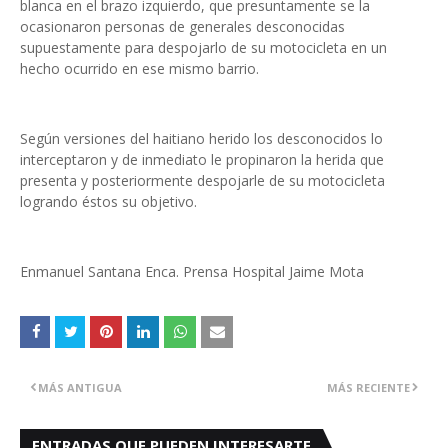
blanca en el brazo izquierdo, que presuntamente se la
ocasionaron personas de generales desconocidas
supuestamente para despojarlo de su motocicleta en un
hecho ocurrido en ese mismo barrio.
Según versiones del haitiano herido los desconocidos lo
interceptaron y de inmediato le propinaron la herida que
presenta y posteriormente despojarle de su motocicleta
logrando éstos su objetivo.
Enmanuel Santana Enca. Prensa Hospital Jaime Mota
MÁS ANTIGUA
MÁS RECIENTE
ENTRADAS QUE PUEDEN INTERESARTE