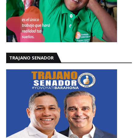
TRAJANO SENADOR