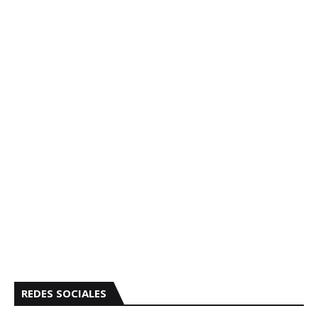
REDES SOCIALES