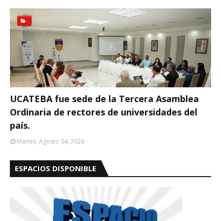
UCATEBA fue sede de la Tercera Asamblea
Ordinaria de rectores de universidades del
país.
Martes, Agosto 04, 2026
ESPACIOS DISPONIBLE