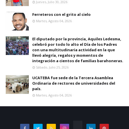
Jueves, Julio 30, 2026
Ferreteros con el grito al cielo
Martes, Agosto 04, 2026
El diputado por la provincia, Aquiles Ledesma,
celebró por todo lo alto el Día de los Padres
con una multitudinaria actividad en la que
llevó alegría, regalos y momentos de
integración a cientos de familias barahoneras.
Sábado, Julio 25, 2026
UCATEBA fue sede de la Tercera Asamblea
Ordinaria de rectores de universidades del
país.
Martes, Agosto 04, 2026