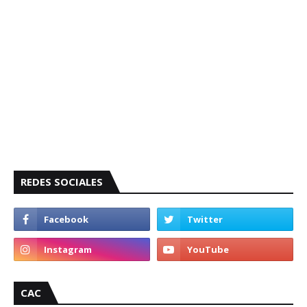
REDES SOCIALES
CAC