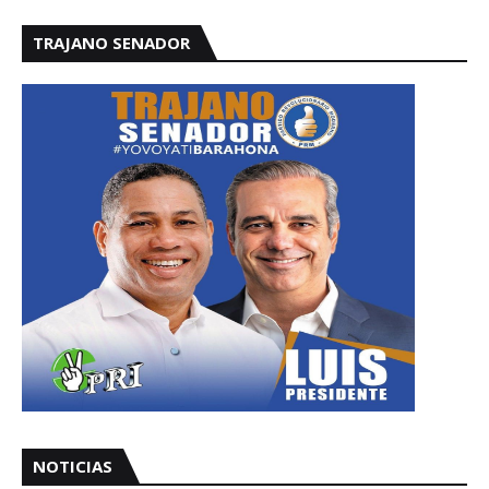
TRAJANO SENADOR
NOTICIAS