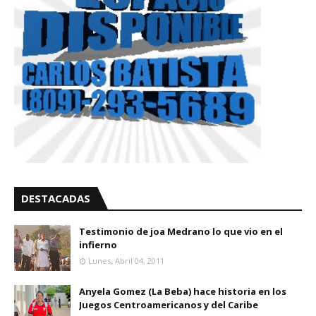
DESTACADAS
Testimonio de joa Medrano lo que vio en el
infierno
Lunes, Abril 04, 2011
Anyela Gomez (La Beba) hace historia en los
Juegos Centroamericanos y del Caribe