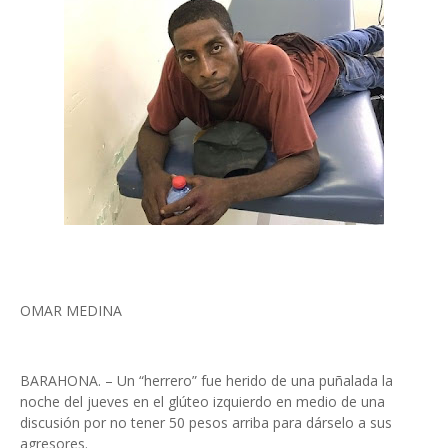
OMAR MEDINA
BARAHONA. – Un “herrero” fue herido de una puñalada la
noche del jueves en el glúteo izquierdo en medio de una
discusión por no tener 50 pesos arriba para dárselo a sus
agresores.