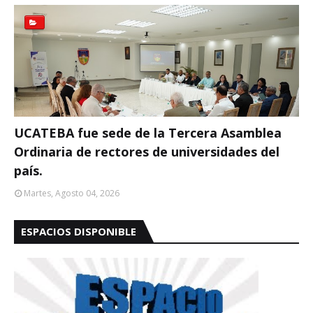
UCATEBA fue sede de la Tercera Asamblea
Ordinaria de rectores de universidades del
país.
Martes, Agosto 04, 2026
ESPACIOS DISPONIBLE