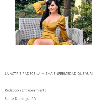
LA ACTRIZ PADECE LA MISMA ENFERMEDAD QUE YURI
Redacción Entretenimiento
Santo Domingo, RD