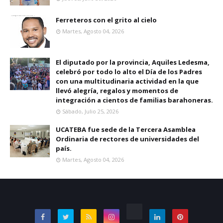
Ferreteros con el grito al cielo
Martes, Agosto 04, 2026
El diputado por la provincia, Aquiles Ledesma,
celebró por todo lo alto el Día de los Padres
con una multitudinaria actividad en la que
llevó alegría, regalos y momentos de
integración a cientos de familias barahoneras.
Sábado, Julio 25, 2026
UCATEBA fue sede de la Tercera Asamblea
Ordinaria de rectores de universidades del
país.
Martes, Agosto 04, 2026