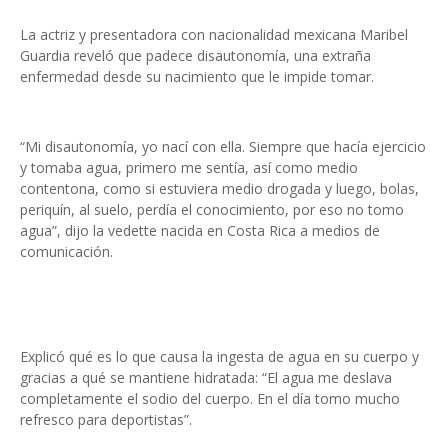
La actriz y presentadora con nacionalidad mexicana Maribel
Guardia reveló que padece disautonomía, una extraña
enfermedad desde su nacimiento que le impide tomar.
“Mi disautonomía, yo nací con ella. Siempre que hacía ejercicio
y tomaba agua, primero me sentía, así como medio
contentona, como si estuviera medio drogada y luego, bolas,
periquín, al suelo, perdía el conocimiento, por eso no tomo
agua”, dijo la vedette nacida en Costa Rica a medios de
comunicación.
Explicó qué es lo que causa la ingesta de agua en su cuerpo y
gracias a qué se mantiene hidratada: “El agua me deslava
completamente el sodio del cuerpo. En el día tomo mucho
refresco para deportistas”.