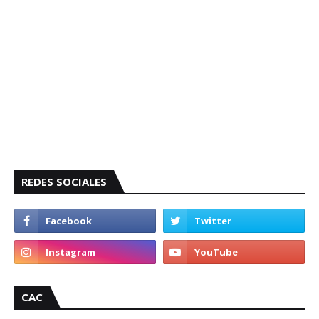
REDES SOCIALES
CAC