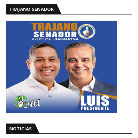
TRAJANO SENADOR
NOTICIAS