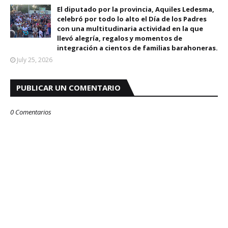
El diputado por la provincia, Aquiles Ledesma,
celebró por todo lo alto el Día de los Padres
con una multitudinaria actividad en la que
llevó alegría, regalos y momentos de
integración a cientos de familias barahoneras.
July 25, 2026
PUBLICAR UN COMENTARIO
0 Comentarios