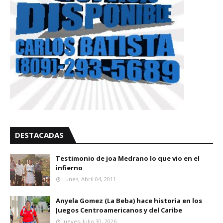
DESTACADAS
Testimonio de joa Medrano lo que vio en el
infierno
Lunes, Abril 04, 2011
Anyela Gomez (La Beba) hace historia en los
Juegos Centroamericanos y del Caribe
Jueves, Julio 30, 2026