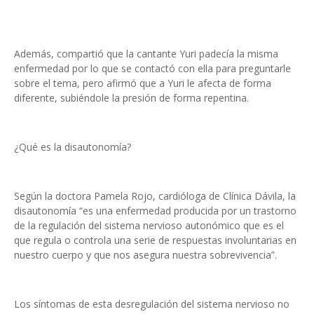
Además, compartió que la cantante Yuri padecía la misma
enfermedad por lo que se contactó con ella para preguntarle
sobre el tema, pero afirmó que a Yuri le afecta de forma
diferente, subiéndole la presión de forma repentina.
¿Qué es la disautonomía?
Según la doctora Pamela Rojo, cardióloga de Clínica Dávila, la
disautonomía “es una enfermedad producida por un trastorno
de la regulación del sistema nervioso autonómico que es el
que regula o controla una serie de respuestas involuntarias en
nuestro cuerpo y que nos asegura nuestra sobrevivencia”.
Los síntomas de esta desregulación del sistema nervioso no