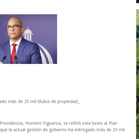
do más de 25 mil títulos de propiedad_
Presidencia, Homero Figueroa, se refirió este lunes al Plan
ó que la actual gestión de gobierno ha entregado más de 25 mil