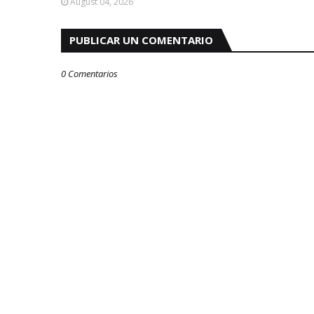
August 04, 2026
PUBLICAR UN COMENTARIO
0 Comentarios