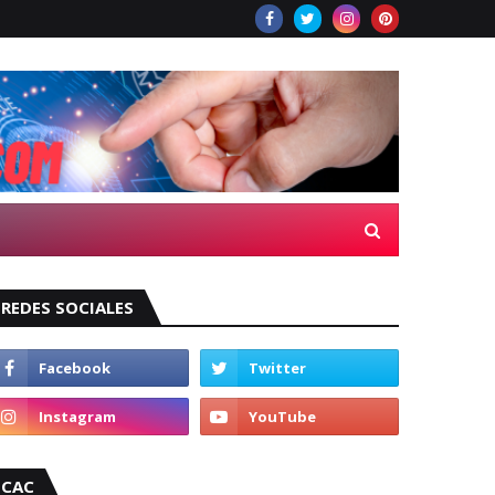
REDES SOCIALES
CAC