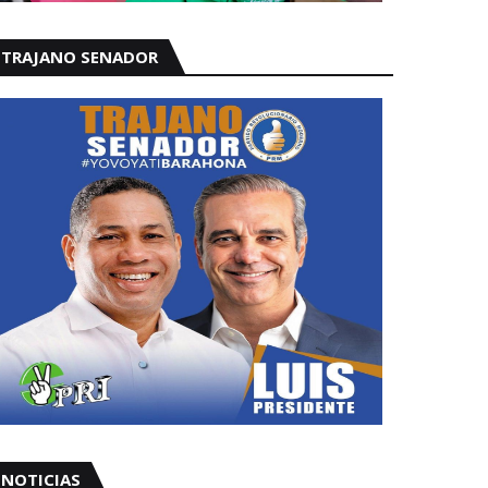
TRAJANO SENADOR
NOTICIAS