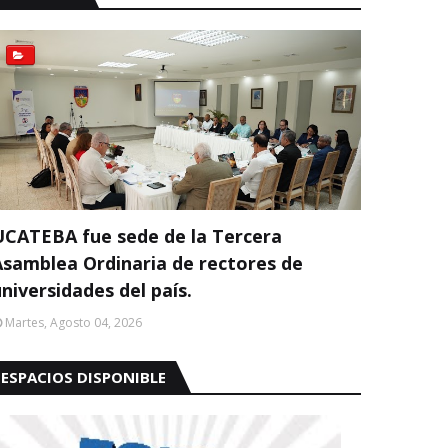
UCATEBA fue sede de la Tercera
Asamblea Ordinaria de rectores de
niversidades del país.
Martes, Agosto 04, 2026
ESPACIOS DISPONIBLE