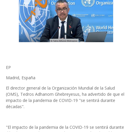
EP
Madrid, España
El director general de la Organización Mundial de la Salud
(OMS), Tedros Adhanom Ghebreyesus, ha advertido de que el
impacto de la pandemia de COVID-19 "se sentirá durante
décadas".
"El impacto de la pandemia de la COVID-19 se sentirá durante