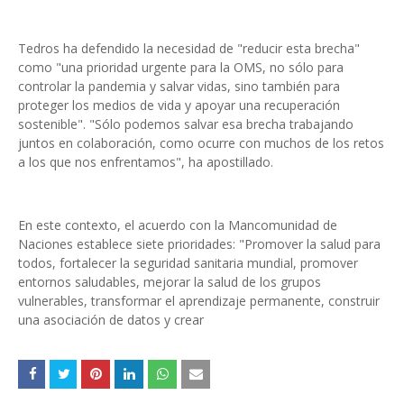
Tedros ha defendido la necesidad de "reducir esta brecha"
como "una prioridad urgente para la OMS, no sólo para
controlar la pandemia y salvar vidas, sino también para
proteger los medios de vida y apoyar una recuperación
sostenible". "Sólo podemos salvar esa brecha trabajando
juntos en colaboración, como ocurre con muchos de los retos
a los que nos enfrentamos", ha apostillado.
En este contexto, el acuerdo con la Mancomunidad de
Naciones establece siete prioridades: "Promover la salud para
todos, fortalecer la seguridad sanitaria mundial, promover
entornos saludables, mejorar la salud de los grupos
vulnerables, transformar el aprendizaje permanente, construir
una asociación de datos y crear