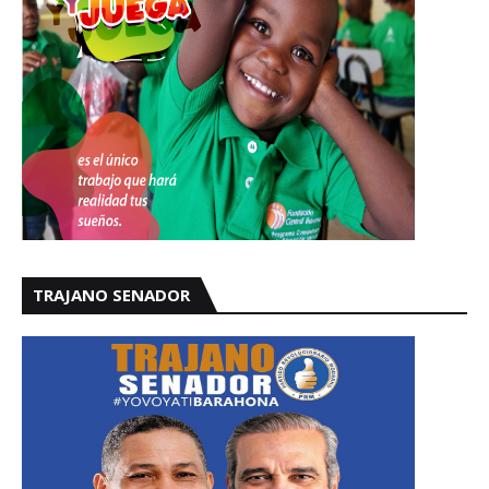
TRAJANO SENADOR