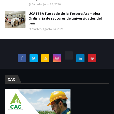
Sábado, Julio 25, 2026
UCATEBA fue sede de la Tercera Asamblea
Ordinaria de rectores de universidades del
país.
Martes, Agosto 04, 2026
CAC