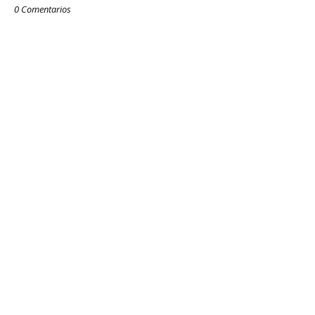
0 Comentarios