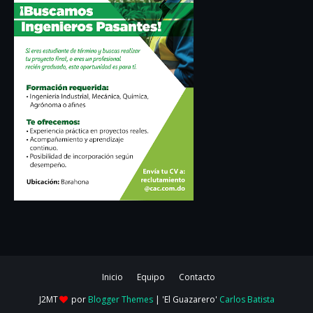
Inicio
Equipo
Contacto
J2MT
por
Blogger Themes
| 'El Guazarero'
Carlos Batista