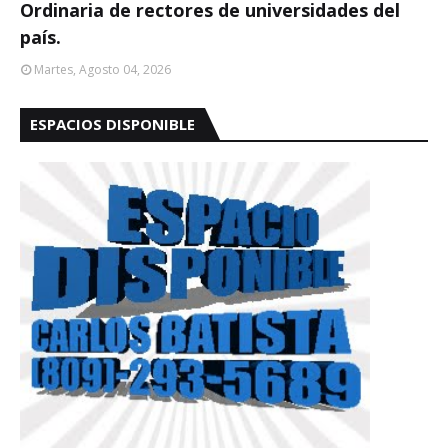
Ordinaria de rectores de universidades del
país.
Martes, Agosto 04, 2026
ESPACIOS DISPONIBLE