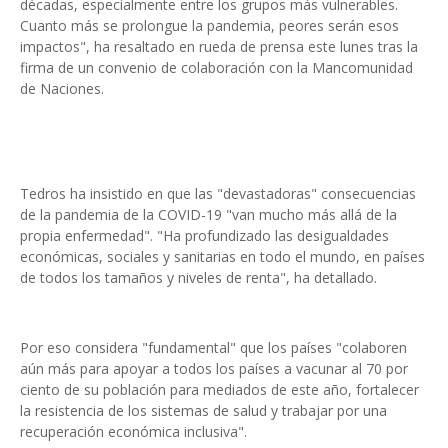
décadas, especialmente entre los grupos más vulnerables.
Cuanto más se prolongue la pandemia, peores serán esos
impactos", ha resaltado en rueda de prensa este lunes tras la
firma de un convenio de colaboración con la Mancomunidad
de Naciones.
Tedros ha insistido en que las "devastadoras" consecuencias
de la pandemia de la COVID-19 "van mucho más allá de la
propia enfermedad". "Ha profundizado las desigualdades
económicas, sociales y sanitarias en todo el mundo, en países
de todos los tamaños y niveles de renta", ha detallado.
Por eso considera "fundamental" que los países "colaboren
aún más para apoyar a todos los países a vacunar al 70 por
ciento de su población para mediados de este año, fortalecer
la resistencia de los sistemas de salud y trabajar por una
recuperación económica inclusiva".