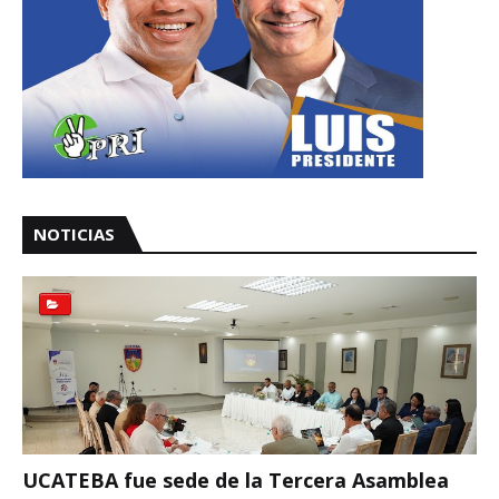
NOTICIAS
UCATEBA fue sede de la Tercera Asamblea