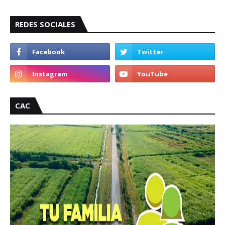
REDES SOCIALES
CAC