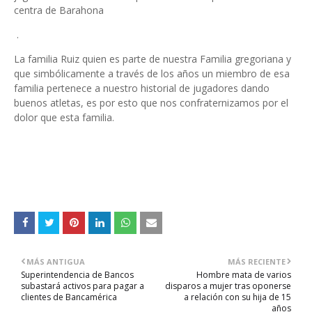
centra de Barahona
.
La familia Ruiz quien es parte de nuestra Familia gregoriana y
que simbólicamente a través de los años un miembro de esa
familia pertenece a nuestro historial de jugadores dando
buenos atletas, es por esto que nos confraternizamos por el
dolor que esta familia.
MÁS ANTIGUA
MÁS RECIENTE
Superintendencia de Bancos
Hombre mata de varios
subastará activos para pagar a
disparos a mujer tras oponerse
clientes de Bancamérica
a relación con su hija de 15
años