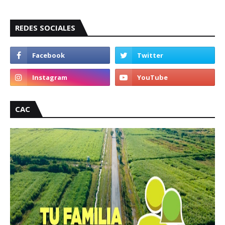
REDES SOCIALES
CAC