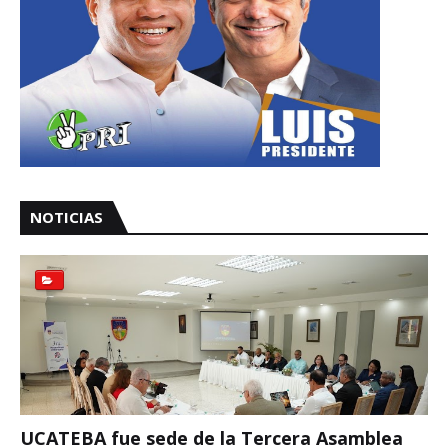
NOTICIAS
UCATEBA fue sede de la Tercera Asamblea