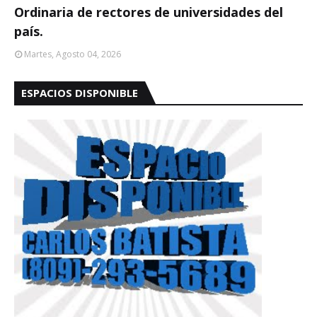
Ordinaria de rectores de universidades del
país.
Martes, Agosto 04, 2026
ESPACIOS DISPONIBLE