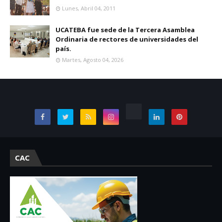
Lunes, Abril 04, 2011
UCATEBA fue sede de la Tercera Asamblea
Ordinaria de rectores de universidades del
país.
Martes, Agosto 04, 2026
CAC