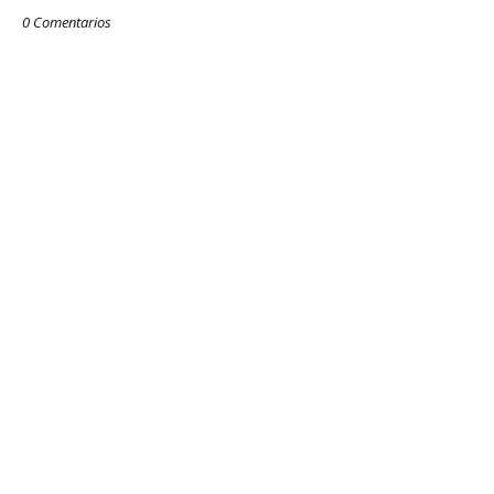
0 Comentarios