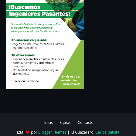
Inicio
Equipo
Contacto
J2MT
por
Blogger Themes
| 'El Guazarero'
Carlos Batista