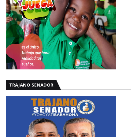
TRAJANO SENADOR