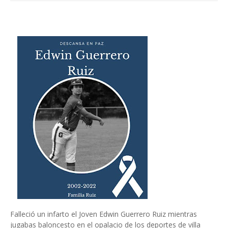
Falleció un infarto el Joven Edwin Guerrero Ruiz mientras
jugabas baloncesto en el opalacio de los deportes de villa