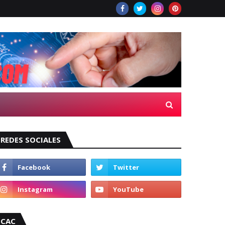
REDES SOCIALES
CAC