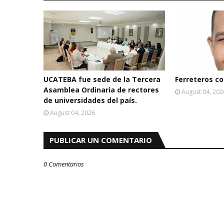
UCATEBA fue sede de la Tercera
Ferreteros con
Asamblea Ordinaria de rectores
August 04, 202
de universidades del país.
August 04, 2026
PUBLICAR UN COMENTARIO
0 Comentarios