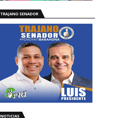
TRAJANO SENADOR
NOTICIAS