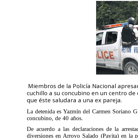
Miembros de la Policía Nacional apresa
cuchillo a su concubino en un centro de
que éste saludara a una ex pareja.
La detenida es Yazmín del Carmen Soriano Gil
concubino, de 40 años.
De acuerdo a las declaraciones de la arrest
diversiones en Arroyo Salado (Payita) en la 