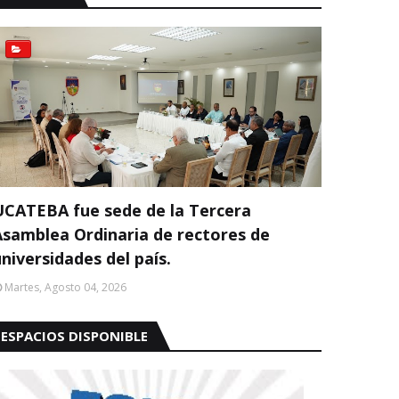
UCATEBA fue sede de la Tercera
Asamblea Ordinaria de rectores de
niversidades del país.
Martes, Agosto 04, 2026
ESPACIOS DISPONIBLE