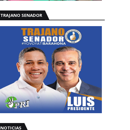
TRAJANO SENADOR
NOTICIAS