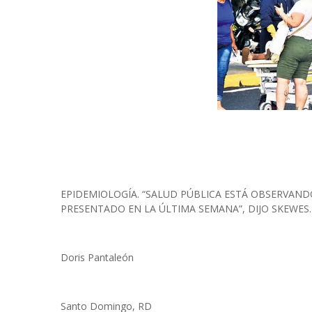
EPIDEMIOLOGÍA. “SALUD PÚBLICA ESTÁ OBSERVAN
PRESENTADO EN LA ÚLTIMA SEMANA”, DIJO SKEWES.
Doris Pantaleón
Santo Domingo, RD