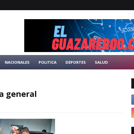
NACIONALES
POLITICA
DEPORTES
SALUD
a general