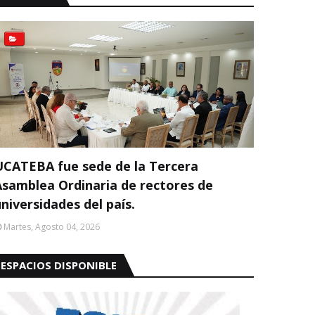
UCATEBA fue sede de la Tercera
Asamblea Ordinaria de rectores de
niversidades del país.
Martes, Agosto 04, 2026
ESPACIOS DISPONIBLE