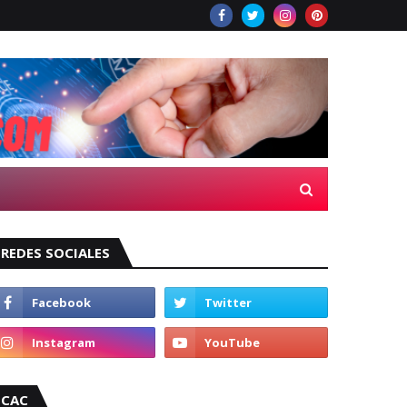
REDES SOCIALES
CAC