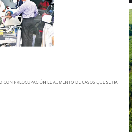
DO CON PREOCUPACIÓN EL AUMENTO DE CASOS QUE SE HA