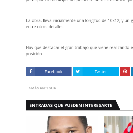
La obra, lleva inicialmente una longitud de 10x12; y un 
entre otros detalles.
Hay que destacar el gran trabajo que viene realizando 
posición
Facebook
Twitter
MÁS ANTIGUA
ENTRADAS QUE PUEDEN INTERESARTE