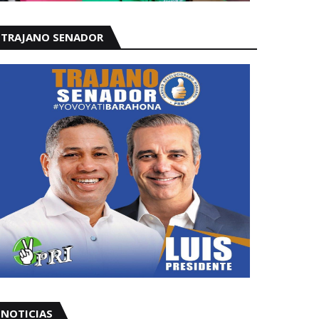
TRAJANO SENADOR
NOTICIAS