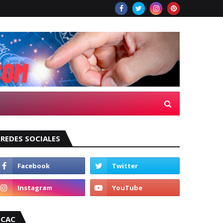
REDES SOCIALES
CAC