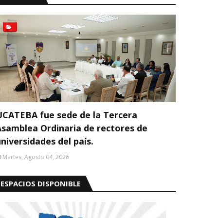
UCATEBA fue sede de la Tercera
Asamblea Ordinaria de rectores de
niversidades del país.
Martes, Agosto 04, 2026
ESPACIOS DISPONIBLE