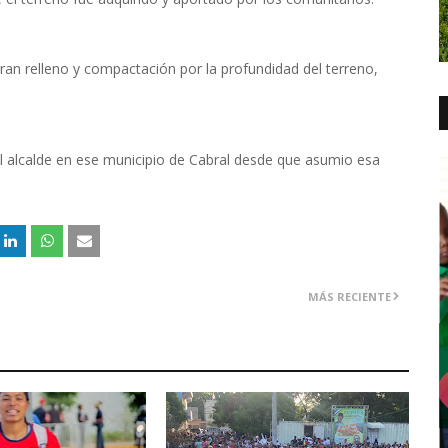
gran relleno y compactación por la profundidad del terreno,
el alcalde en ese municipio de Cabral desde que asumio esa
MÁS RECIENTE