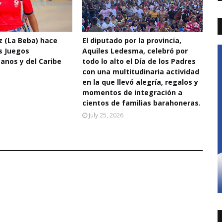
 (La Beba) hace
El diputado por la provincia,
os Juegos
Aquiles Ledesma, celebró por
anos y del Caribe
todo lo alto el Día de los Padres
con una multitudinaria actividad
en la que llevó alegría, regalos y
momentos de integración a
cientos de familias barahoneras.
July 25, 2026