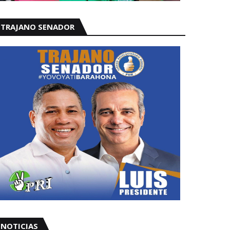
TRAJANO SENADOR
NOTICIAS