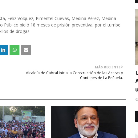
ta, Feliz Volquez, Pimentel Cuevas, Medina Pérez, Medina
o Público pidió 18 meses de prisión preventiva, por el tumbe
kilos de drogas
MÁS RECIENTE
Alcaldía de Cabral Inicia la Construcción de las Aceras y
Contenes de La Peñuela.
u