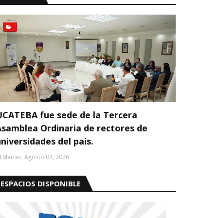
UCATEBA fue sede de la Tercera
Asamblea Ordinaria de rectores de
niversidades del país.
Martes, Agosto 04, 2026
ESPACIOS DISPONIBLE