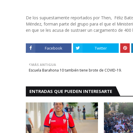
De los supuestamente reportados por Then, Féliz Batis
Méndez, forman parte del grupo para el que el Ministeri
en que se les acusa de sustraer un cargamento de 400 
Facebook
Twitter
MÁS ANTIGUA
Escuela Barahona 10 también tiene brote de COVID-19.
ENTRADAS QUE PUEDEN INTERESARTE