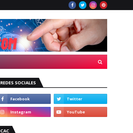
REDES SOCIALES
CAC