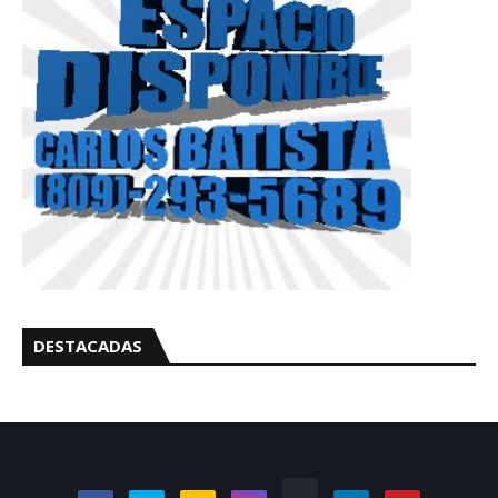
DESTACADAS