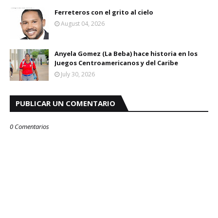
Ferreteros con el grito al cielo
August 04, 2026
Anyela Gomez (La Beba) hace historia en los
Juegos Centroamericanos y del Caribe
July 30, 2026
PUBLICAR UN COMENTARIO
0 Comentarios