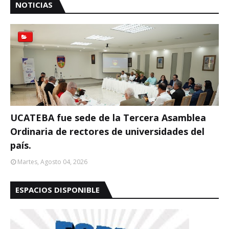
NOTICIAS
UCATEBA fue sede de la Tercera Asamblea
Ordinaria de rectores de universidades del
país.
Martes, Agosto 04, 2026
ESPACIOS DISPONIBLE