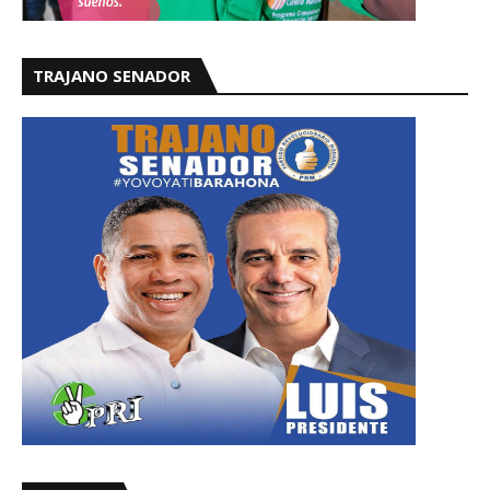
TRAJANO SENADOR