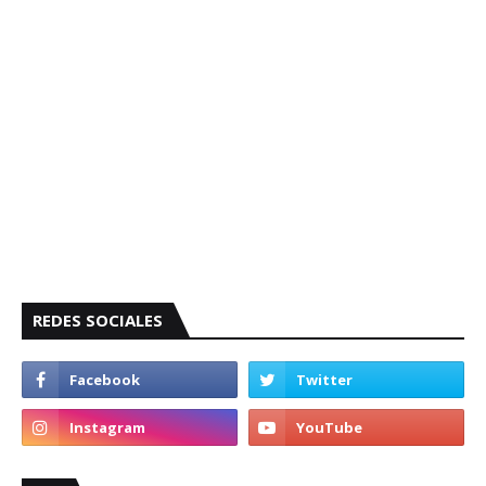
REDES SOCIALES