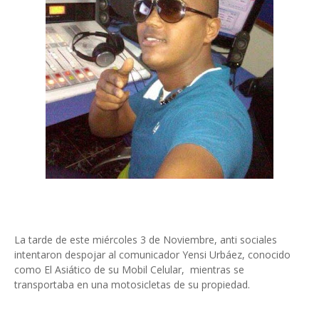
La tarde de este miércoles 3 de Noviembre, anti sociales
intentaron despojar al comunicador Yensi Urbáez, conocido
como El Asiático de su Mobil Celular, mientras se
transportaba en una motosicletas de su propiedad.