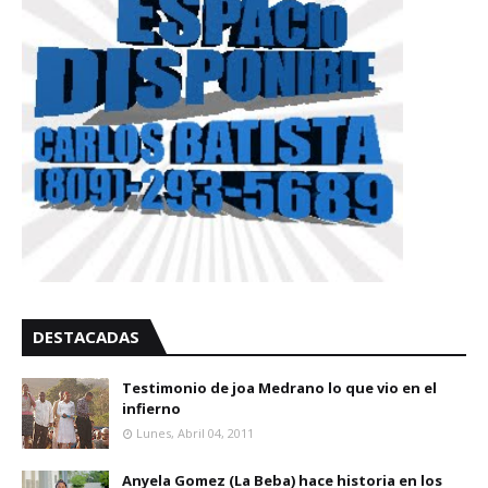
DESTACADAS
Testimonio de joa Medrano lo que vio en el
infierno
Lunes, Abril 04, 2011
Anyela Gomez (La Beba) hace historia en los