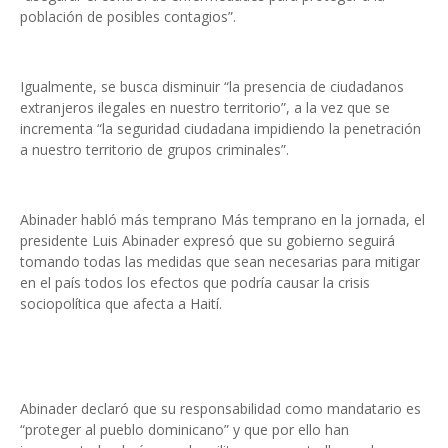
población de posibles contagios”.
Igualmente, se busca disminuir “la presencia de ciudadanos
extranjeros ilegales en nuestro territorio”, a la vez que se
incrementa “la seguridad ciudadana impidiendo la penetración
a nuestro territorio de grupos criminales”.
Abinader habló más temprano Más temprano en la jornada, el
presidente Luis Abinader expresó que su gobierno seguirá
tomando todas las medidas que sean necesarias para mitigar
en el país todos los efectos que podría causar la crisis
sociopolítica que afecta a Haití.
Abinader declaró que su responsabilidad como mandatario es
“proteger al pueblo dominicano” y que por ello han