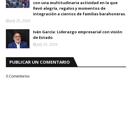
con una multitudinaria actividad en la que
llevó alegría, regalos y momentos de
integración a cientos de familias barahoneras.
July 25, 2026
Iván García: Liderazgo empresarial con visión
de Estado
July 25, 2026
PUBLICAR UN COMENTARIO
0 Comentarios