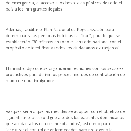
de emergencia, el acceso a los hospitales públicos de todo el
país a los inmigrantes ilegales”.
Además, “auditar el Plan Nacional de Regularización para
determinar si las personas incluidas califican”, para lo que se
establecerán “38 oficinas en todo el territorio nacional con el
propósito de identificar a todos los ciudadanos extranjeros”.
El ministro dijo que se organizarán reuniones con los sectores
productivos para definir los procedimientos de contratación de
mano de obra inmigrante.
Vásquez señaló que las medidas se adoptan con el objetivo de
“garantizar el acceso digno a todos los pacientes dominicanos
que acudan a los centros hospitalarios”, así como para
“asegurar el control de enfermedades para proteger a la