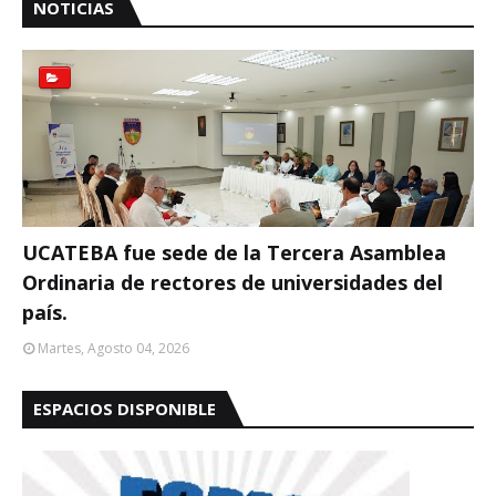
NOTICIAS
UCATEBA fue sede de la Tercera Asamblea
Ordinaria de rectores de universidades del
país.
Martes, Agosto 04, 2026
ESPACIOS DISPONIBLE