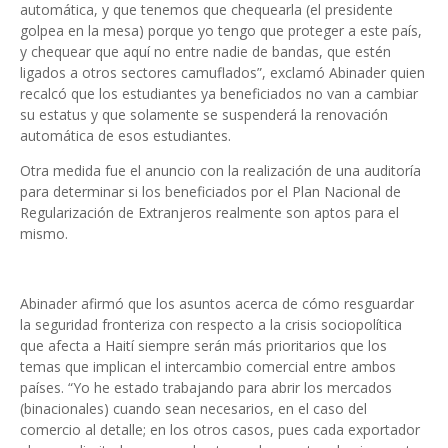
automática, y que tenemos que chequearla (el presidente
golpea en la mesa) porque yo tengo que proteger a este país,
y chequear que aquí no entre nadie de bandas, que estén
ligados a otros sectores camuflados”, exclamó Abinader quien
recalcó que los estudiantes ya beneficiados no van a cambiar
su estatus y que solamente se suspenderá la renovación
automática de esos estudiantes.
Otra medida fue el anuncio con la realización de una auditoría
para determinar si los beneficiados por el Plan Nacional de
Regularización de Extranjeros realmente son aptos para el
mismo.
Abinader afirmó que los asuntos acerca de cómo resguardar
la seguridad fronteriza con respecto a la crisis sociopolítica
que afecta a Haití siempre serán más prioritarios que los
temas que implican el intercambio comercial entre ambos
países. “Yo he estado trabajando para abrir los mercados
(binacionales) cuando sean necesarios, en el caso del
comercio al detalle; en los otros casos, pues cada exportador