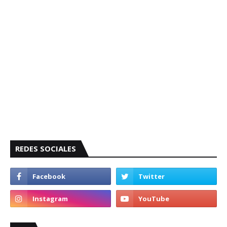
REDES SOCIALES