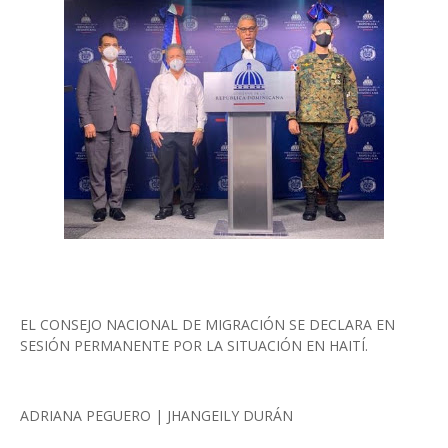
EL CONSEJO NACIONAL DE MIGRACIÓN SE DECLARA EN
SESIÓN PERMANENTE POR LA SITUACIÓN EN HAITÍ.
ADRIANA PEGUERO | JHANGEILY DURÁN