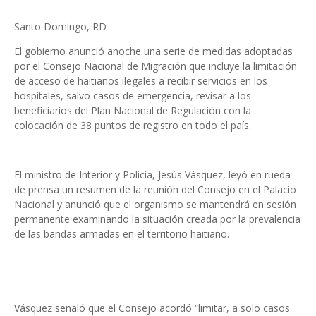
Santo Domingo, RD
El gobierno anunció anoche una serie de medidas adoptadas
por el Consejo Nacional de Migración que incluye la limitación
de acceso de haitianos ilegales a recibir servicios en los
hospitales, salvo casos de emergencia, revisar a los
beneficiarios del Plan Nacional de Regulación con la
colocación de 38 puntos de registro en todo el país.
El ministro de Interior y Policía, Jesús Vásquez, leyó en rueda
de prensa un resumen de la reunión del Consejo en el Palacio
Nacional y anunció que el organismo se mantendrá en sesión
permanente examinando la situación creada por la prevalencia
de las bandas armadas en el territorio haitiano.
Vásquez señaló que el Consejo acordó “limitar, a solo casos