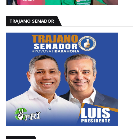
TRAJANO SENADOR