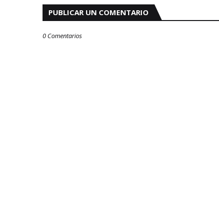
PUBLICAR UN COMENTARIO
0 Comentarios