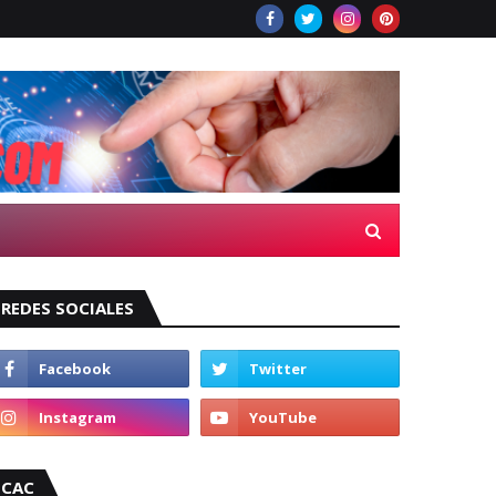
REDES SOCIALES
CAC