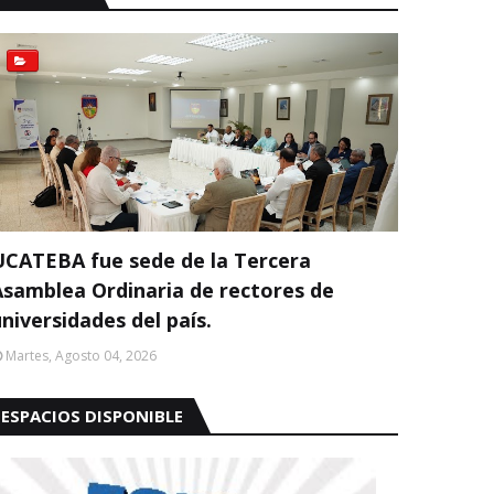
UCATEBA fue sede de la Tercera
Asamblea Ordinaria de rectores de
niversidades del país.
Martes, Agosto 04, 2026
ESPACIOS DISPONIBLE