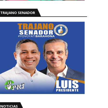
TRAJANO SENADOR
NOTICIAS